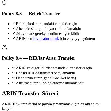
Policy 8.3 — Belirli Transfer
Belirli alıcılar arasındaki transferler için
Alıcı adresler için ihtiyacını kanıtlamalıdır
24 aylık arz gerekçelendirmesi gereklidir
ARIN'den
IPv4 satın almak
için en yaygın yöntem
Policy 8.4 — RIR'lar Arası Transfer
ARIN ve diğer RIR'lar arasındaki transferler için
Her iki RIR da transferi onaylamalıdır
Daha uzun sürer (genellikle 4–8 hafta)
Alıcı/satıcı farklı bölgelerdeyse kullanışlıdır
ARIN Transfer Süreci
ARIN IPv4 transferini başarıyla tamamlamak için bu altı adımı
izleyin.