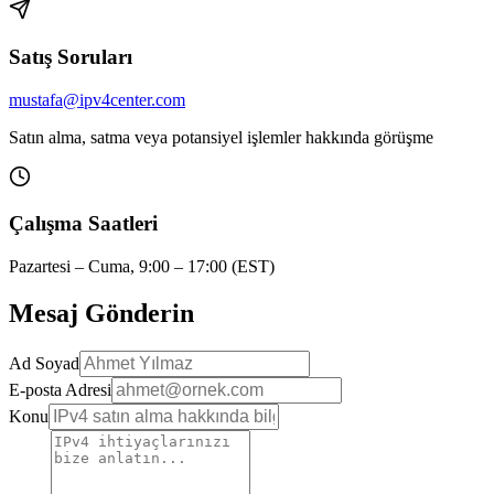
Satış Soruları
mustafa@ipv4center.com
Satın alma, satma veya potansiyel işlemler hakkında görüşme
Çalışma Saatleri
Pazartesi – Cuma, 9:00 – 17:00 (EST)
Mesaj Gönderin
Ad Soyad
E-posta Adresi
Konu