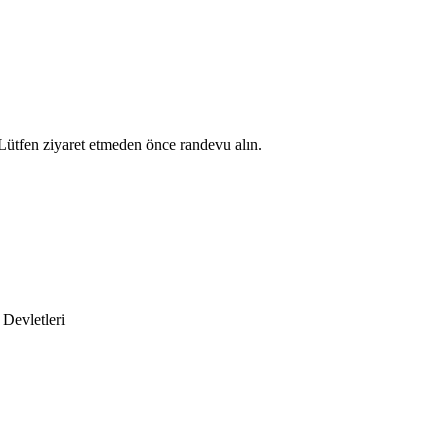
Lütfen ziyaret etmeden önce randevu alın.
Devletleri