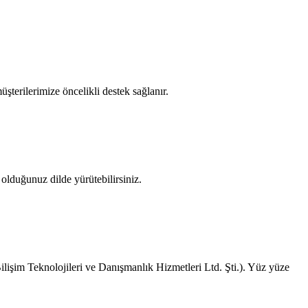
üşterilerimize öncelikli destek sağlanır.
olduğunuz dilde yürütebilirsiniz.
işim Teknolojileri ve Danışmanlık Hizmetleri Ltd. Şti.). Yüz yüze