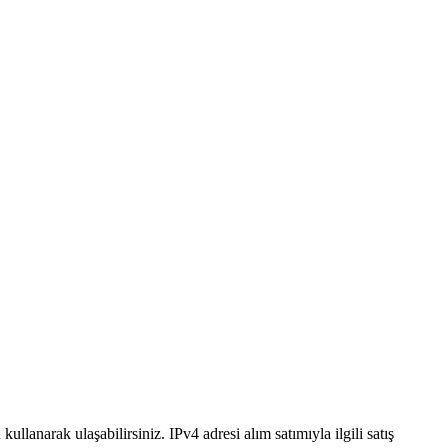
narak ulaşabilirsiniz. IPv4 adresi alım satımıyla ilgili satış