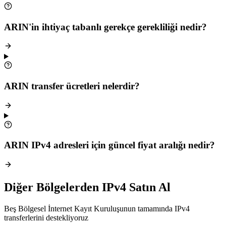
ARIN'in ihtiyaç tabanlı gerekçe gerekliliği nedir?
ARIN transfer ücretleri nelerdir?
ARIN IPv4 adresleri için güncel fiyat aralığı nedir?
Diğer Bölgelerden IPv4 Satın Al
Beş Bölgesel İnternet Kayıt Kuruluşunun tamamında IPv4
transferlerini destekliyoruz