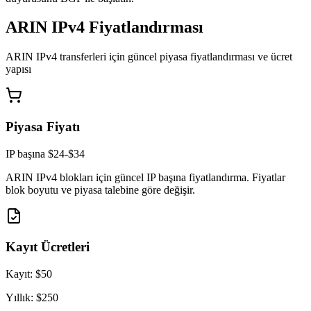
ARIN IPv4 Fiyatlandırması
ARIN IPv4 transferleri için güncel piyasa fiyatlandırması ve ücret
yapısı
Piyasa Fiyatı
IP başına $24-$34
ARIN IPv4 blokları için güncel IP başına fiyatlandırma. Fiyatlar
blok boyutu ve piyasa talebine göre değişir.
Kayıt Ücretleri
Kayıt:
$50
Yıllık:
$250