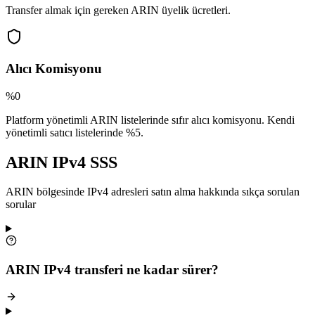
Transfer almak için gereken ARIN üyelik ücretleri.
Alıcı Komisyonu
%0
Platform yönetimli ARIN listelerinde sıfır alıcı komisyonu. Kendi
yönetimli satıcı listelerinde %5.
ARIN IPv4 SSS
ARIN bölgesinde IPv4 adresleri satın alma hakkında sıkça sorulan
sorular
ARIN IPv4 transferi ne kadar sürer?