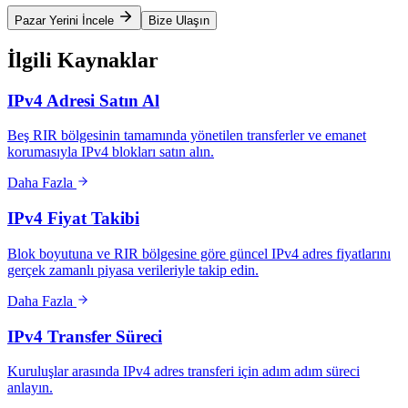
Pazar Yerini İncele
Bize Ulaşın
İlgili Kaynaklar
IPv4 Adresi Satın Al
Beş RIR bölgesinin tamamında yönetilen transferler ve emanet
korumasıyla IPv4 blokları satın alın.
Daha Fazla
IPv4 Fiyat Takibi
Blok boyutuna ve RIR bölgesine göre güncel IPv4 adres fiyatlarını
gerçek zamanlı piyasa verileriyle takip edin.
Daha Fazla
IPv4 Transfer Süreci
Kuruluşlar arasında IPv4 adres transferi için adım adım süreci
anlayın.