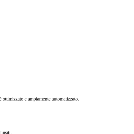
 è ottimizzato e ampiamente automatizzato.
uisiti.