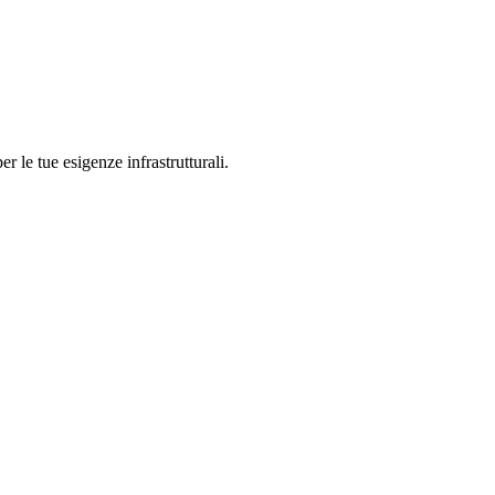
r le tue esigenze infrastrutturali.