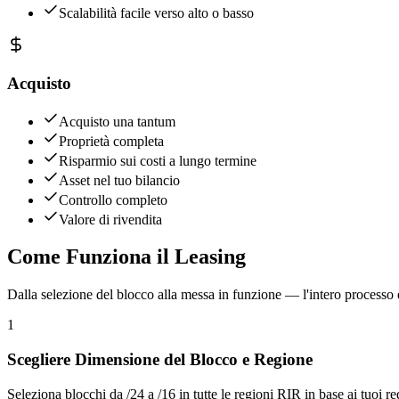
Scalabilità facile verso alto o basso
Acquisto
Acquisto una tantum
Proprietà completa
Risparmio sui costi a lungo termine
Asset nel tuo bilancio
Controllo completo
Valore di rivendita
Come Funziona il Leasing
Dalla selezione del blocco alla messa in funzione — l'intero processo
1
Scegliere Dimensione del Blocco e Regione
Seleziona blocchi da /24 a /16 in tutte le regioni RIR in base ai tuoi req