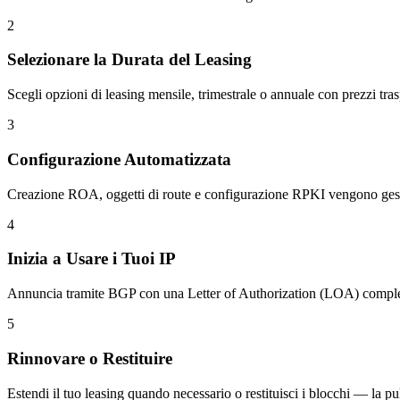
2
Selezionare la Durata del Leasing
Scegli opzioni di leasing mensile, trimestrale o annuale con prezzi tras
3
Configurazione Automatizzata
Creazione ROA, oggetti di route e configurazione RPKI vengono gest
4
Inizia a Usare i Tuoi IP
Annuncia tramite BGP con una Letter of Authorization (LOA) complet
5
Rinnovare o Restituire
Estendi il tuo leasing quando necessario o restituisci i blocchi — la pu