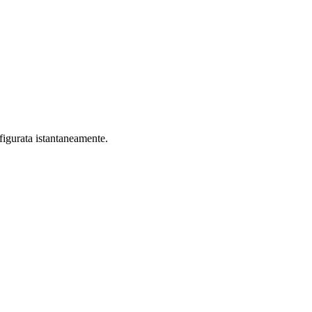
igurata istantaneamente.