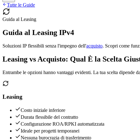
Tutte le Guide
Guida al Leasing
Guida al Leasing IPv4
Soluzioni IP flessibili senza l'impegno dell'
acquisto
. Scopri come funzi
Leasing vs Acquisto: Qual È la Scelta Gius
Entrambe le opzioni hanno vantaggi evidenti. La tua scelta dipende dal 
Leasing
Costo iniziale inferiore
Durata flessibile del contratto
Configurazione ROA/RPKI automatizzata
Ideale per progetti temporanei
Nessuna burocrazia di trasferimento