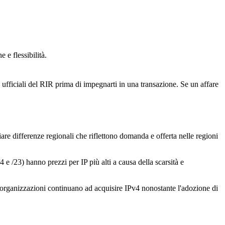
 flessibilità.
ufficiali del RIR prima di impegnarti in una transazione. Se un affare
iare differenze regionali che riflettono domanda e offerta nelle regioni
e /23) hanno prezzi per IP più alti a causa della scarsità e
e organizzazioni continuano ad acquisire IPv4 nonostante l'adozione di