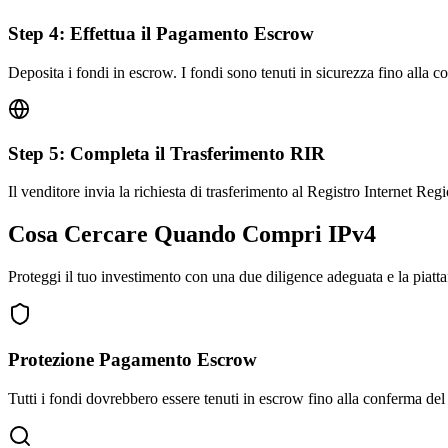
Step
4
:
Effettua il Pagamento Escrow
Deposita i fondi in escrow. I fondi sono tenuti in sicurezza fino alla
Step
5
:
Completa il Trasferimento RIR
Il venditore invia la richiesta di trasferimento al Registro Internet Regi
Cosa Cercare Quando Compri IPv4
Proteggi il tuo investimento con una due diligence adeguata e la piatt
Protezione Pagamento Escrow
Tutti i fondi dovrebbero essere tenuti in escrow fino alla conferma de