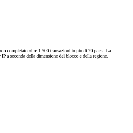
do completato oltre 1.500 transazioni in più di 70 paesi. La
 a seconda della dimensione del blocco e della regione.