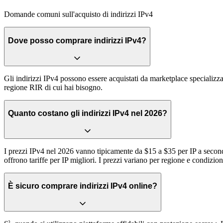
Domande comuni sull'acquisto di indirizzi IPv4
Dove posso comprare indirizzi IPv4?
Gli indirizzi IPv4 possono essere acquistati da marketplace specializz
regione RIR di cui hai bisogno.
Quanto costano gli indirizzi IPv4 nel 2026?
I prezzi IPv4 nel 2026 vanno tipicamente da $15 a $35 per IP a seconda 
offrono tariffe per IP migliori. I prezzi variano per regione e condizion
È sicuro comprare indirizzi IPv4 online?