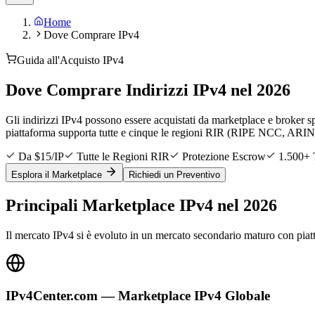
Home
Dove Comprare IPv4
Guida all'Acquisto IPv4
Dove Comprare Indirizzi IPv4 nel 2026
Gli indirizzi IPv4 possono essere acquistati da marketplace e broker sp
piattaforma supporta tutte e cinque le regioni RIR (RIPE NCC, ARI
Da $15/IP
Tutte le Regioni RIR
Protezione Escrow
1.500+ 
Esplora il Marketplace
Richiedi un Preventivo
Principali Marketplace IPv4 nel 2026
Il mercato IPv4 si è evoluto in un mercato secondario maturo con piatt
IPv4Center.com — Marketplace IPv4 Globale