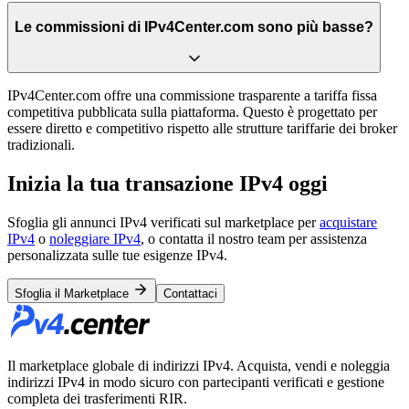
Le commissioni di IPv4Center.com sono più basse?
IPv4Center.com offre una commissione trasparente a tariffa fissa
competitiva pubblicata sulla piattaforma. Questo è progettato per
essere diretto e competitivo rispetto alle strutture tariffarie dei broker
tradizionali.
Inizia la tua transazione IPv4 oggi
Sfoglia gli annunci IPv4 verificati sul marketplace per
acquistare
IPv4
o
noleggiare IPv4
, o contatta il nostro team per assistenza
personalizzata sulle tue esigenze IPv4.
Sfoglia il Marketplace
Contattaci
Il marketplace globale di indirizzi IPv4. Acquista, vendi e noleggia
indirizzi IPv4 in modo sicuro con partecipanti verificati e gestione
completa dei trasferimenti RIR.