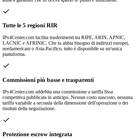
Tutte le 5 regioni RIR
IPv4Center.com facilita trasferimenti tra RIPE, ARIN, APNIC,
LACNIC e AFRINIC. Che tu abbia bisogno di indirizzi europei,
nordamericani o Asia-Pacifico, tutto è disponibile su un'unica
piattaforma.
Commissioni più basse e trasparenti
IPv4Center.com addebita una commissione a tariffa fissa
competitiva pubblicata in anticipo. Nessun costo nascosto, nessuna
tariffa variabile a seconda della dimensione dell'operazione o dei
risultati della negoziazione.
Protezione escrow integrata