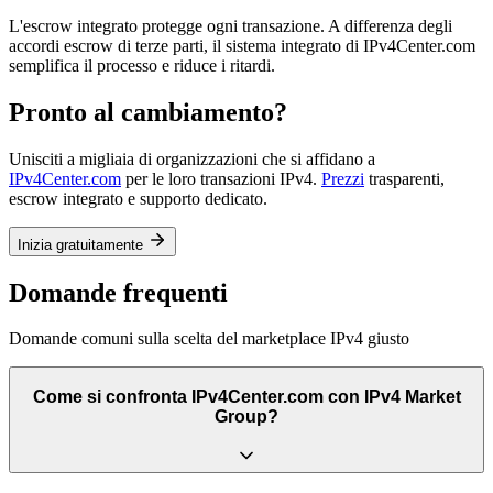
L'escrow integrato protegge ogni transazione. A differenza degli
accordi escrow di terze parti, il sistema integrato di IPv4Center.com
semplifica il processo e riduce i ritardi.
Pronto al cambiamento?
Unisciti a migliaia di organizzazioni che si affidano a
IPv4Center.com
per le loro transazioni IPv4.
Prezzi
trasparenti,
escrow integrato e supporto dedicato.
Inizia gratuitamente
Domande frequenti
Domande comuni sulla scelta del marketplace IPv4 giusto
Come si confronta IPv4Center.com con IPv4 Market
Group?