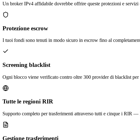
Un broker IPv4 affidabile dovrebbe offrire queste protezioni e servizi 
Protezione escrow
I tuoi fondi sono tenuti in modo sicuro in escrow fino al completament
Screening blacklist
Ogni blocco viene verificato contro oltre 300 provider di blacklist per 
Tutte le regioni RIR
Supporto completo per trasferimenti attraverso tutti e cinque i
Gestione trasferimenti