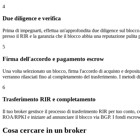
4
Due diligence e verifica
Prima di impegnarti, effettua un'approfondita due diligence sul blocco. C
presso il RIR e la garanzia che il blocco abbia una reputazione pulita
5
Firma dell'accordo e pagamento escrow
Una volta selezionato un blocco, firma l'accordo di acquisto e deposita
verranno rilasciati fino al completamento del trasferimento. I metodi
6
Trasferimento RIR e completamento
Il tuo broker gestisce il processo di trasferimento RIR per tuo conto, c
ROA/RPKI e iniziare ad annunciare il blocco via BGP. I fondi escrow 
Cosa cercare in un broker