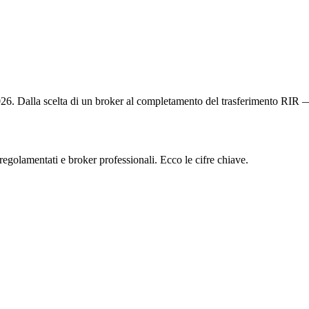
2026. Dalla scelta di un broker al completamento del trasferimento RIR —
 regolamentati e broker professionali. Ecco le cifre chiave.