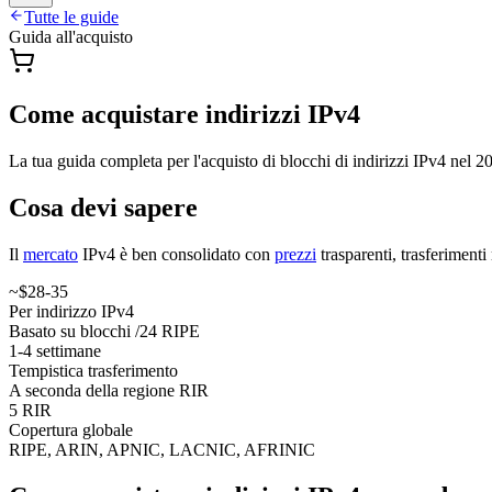
Tutte le guide
Guida all'acquisto
Come acquistare indirizzi IPv4
La tua guida completa per l'acquisto di blocchi di indirizzi IPv4 nel 
Cosa devi sapere
Il
mercato
IPv4 è ben consolidato con
prezzi
trasparenti, trasferimenti
~$28-35
Per indirizzo IPv4
Basato su blocchi /24 RIPE
1-4 settimane
Tempistica trasferimento
A seconda della regione RIR
5 RIR
Copertura globale
RIPE, ARIN, APNIC, LACNIC, AFRINIC