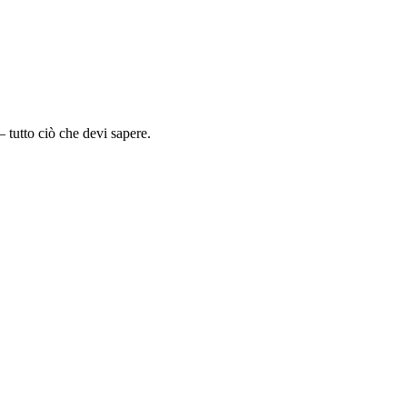
 tutto ciò che devi sapere.