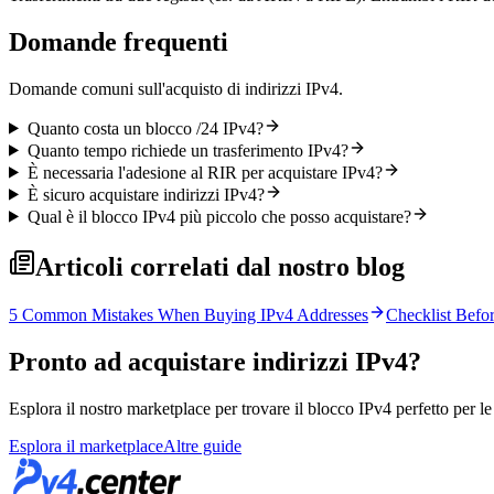
Domande frequenti
Domande comuni sull'acquisto di indirizzi IPv4.
Quanto costa un blocco /24 IPv4?
Quanto tempo richiede un trasferimento IPv4?
È necessaria l'adesione al RIR per acquistare IPv4?
È sicuro acquistare indirizzi IPv4?
Qual è il blocco IPv4 più piccolo che posso acquistare?
Articoli correlati dal nostro blog
5 Common Mistakes When Buying IPv4 Addresses
Checklist Befo
Pronto ad acquistare indirizzi IPv4?
Esplora il nostro marketplace per trovare il blocco IPv4 perfetto per l
Esplora il marketplace
Altre guide