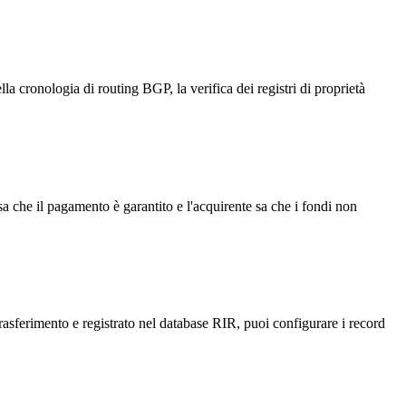
lla cronologia di routing BGP, la verifica dei registri di proprietà
a che il pagamento è garantito e l'acquirente sa che i fondi non
trasferimento e registrato nel database RIR, puoi configurare i record