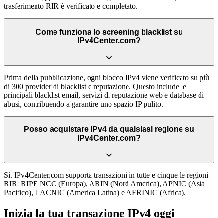
trasferimento RIR è verificato e completato.
Come funziona lo screening blacklist su
IPv4Center.com?
Prima della pubblicazione, ogni blocco IPv4 viene verificato su più
di 300 provider di blacklist e reputazione. Questo include le
principali blacklist email, servizi di reputazione web e database di
abusi, contribuendo a garantire uno spazio IP pulito.
Posso acquistare IPv4 da qualsiasi regione su
IPv4Center.com?
Sì. IPv4Center.com supporta transazioni in tutte e cinque le regioni
RIR: RIPE NCC (Europa), ARIN (Nord America), APNIC (Asia
Pacifico), LACNIC (America Latina) e AFRINIC (Africa).
Inizia la tua transazione IPv4 oggi