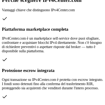
Vantaggi chiave che distinguono IPv4Center.com
Piattaforma marketplace completa
IPv4Center.com è un marketplace self-service dove puoi sfogliare,
confrontare e acquistare blocchi IPv4 direttamente. Non c'è bisogno
di richiedere preventivi o aspettare risposte dal broker — tutto è
disponibile sulla piattaforma.
Protezione escrow integrata
Ogni transazione su IPv4Center.com è protetta con escrow integrato.
I fondi sono detenuti fino alla conferma del trasferimento RIR,
proteggendo sia acquirenti che venditori durante l'intero processo.