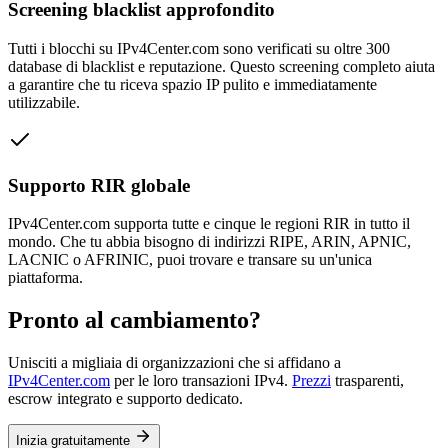
Screening blacklist approfondito
Tutti i blocchi su IPv4Center.com sono verificati su oltre 300
database di blacklist e reputazione. Questo screening completo aiuta
a garantire che tu riceva spazio IP pulito e immediatamente
utilizzabile.
Supporto RIR globale
IPv4Center.com supporta tutte e cinque le regioni RIR in tutto il
mondo. Che tu abbia bisogno di indirizzi RIPE, ARIN, APNIC,
LACNIC o AFRINIC, puoi trovare e transare su un'unica
piattaforma.
Pronto al cambiamento?
Unisciti a migliaia di organizzazioni che si affidano a
IPv4Center.com
per le loro transazioni IPv4.
Prezzi
trasparenti,
escrow integrato e supporto dedicato.
Inizia gratuitamente