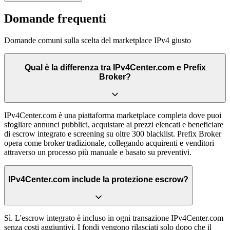
Domande frequenti
Domande comuni sulla scelta del marketplace IPv4 giusto
Qual è la differenza tra IPv4Center.com e Prefix
Broker?
IPv4Center.com è una piattaforma marketplace completa dove puoi
sfogliare annunci pubblici, acquistare ai prezzi elencati e beneficiare
di escrow integrato e screening su oltre 300 blacklist. Prefix Broker
opera come broker tradizionale, collegando acquirenti e venditori
attraverso un processo più manuale e basato su preventivi.
IPv4Center.com include la protezione escrow?
Sì. L'escrow integrato è incluso in ogni transazione IPv4Center.com
senza costi aggiuntivi. I fondi vengono rilasciati solo dopo che il