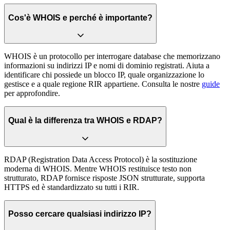
Cos'è WHOIS e perché è importante?
WHOIS è un protocollo per interrogare database che memorizzano
informazioni su indirizzi IP e nomi di dominio registrati. Aiuta a
identificare chi possiede un blocco IP, quale organizzazione lo
gestisce e a quale regione RIR appartiene. Consulta le nostre
guide
per approfondire.
Qual è la differenza tra WHOIS e RDAP?
RDAP (Registration Data Access Protocol) è la sostituzione
moderna di WHOIS. Mentre WHOIS restituisce testo non
strutturato, RDAP fornisce risposte JSON strutturate, supporta
HTTPS ed è standardizzato su tutti i RIR.
Posso cercare qualsiasi indirizzo IP?