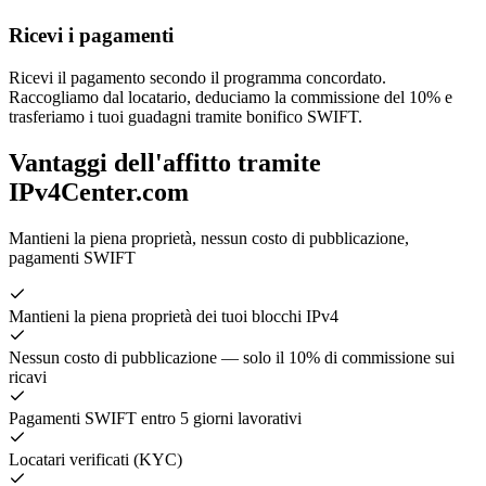
Ricevi i pagamenti
Ricevi il pagamento secondo il programma concordato.
Raccogliamo dal locatario, deduciamo la commissione del 10% e
trasferiamo i tuoi guadagni tramite bonifico SWIFT.
Vantaggi dell'affitto tramite
IPv4Center.com
Mantieni la piena proprietà, nessun costo di pubblicazione,
pagamenti SWIFT
Mantieni la piena proprietà dei tuoi blocchi IPv4
Nessun costo di pubblicazione — solo il 10% di commissione sui
ricavi
Pagamenti SWIFT entro 5 giorni lavorativi
Locatari verificati (KYC)