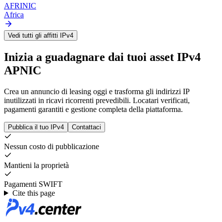
AFRINIC
Africa
Vedi tutti gli affitti IPv4
Inizia a guadagnare dai tuoi asset IPv4
APNIC
Crea un annuncio di leasing oggi e trasforma gli indirizzi IP
inutilizzati in ricavi ricorrenti prevedibili. Locatari verificati,
pagamenti garantiti e gestione completa della piattaforma.
Pubblica il tuo IPv4
Contattaci
Nessun costo di pubblicazione
Mantieni la proprietà
Pagamenti SWIFT
Cite this page