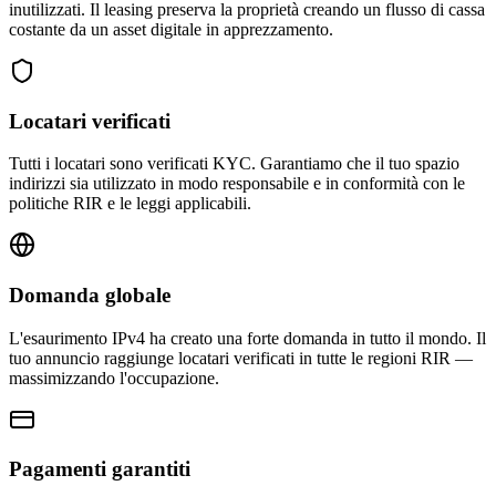
inutilizzati. Il leasing preserva la proprietà creando un flusso di cassa
costante da un asset digitale in apprezzamento.
Locatari verificati
Tutti i locatari sono verificati KYC. Garantiamo che il tuo spazio
indirizzi sia utilizzato in modo responsabile e in conformità con le
politiche RIR e le leggi applicabili.
Domanda globale
L'esaurimento IPv4 ha creato una forte domanda in tutto il mondo. Il
tuo annuncio raggiunge locatari verificati in tutte le regioni RIR —
massimizzando l'occupazione.
Pagamenti garantiti