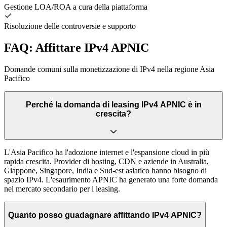
Gestione LOA/ROA a cura della piattaforma
Risoluzione delle controversie e supporto
FAQ: Affittare IPv4 APNIC
Domande comuni sulla monetizzazione di IPv4 nella regione Asia
Pacifico
Perché la domanda di leasing IPv4 APNIC è in
crescita?
L'Asia Pacifico ha l'adozione internet e l'espansione cloud in più
rapida crescita. Provider di hosting, CDN e aziende in Australia,
Giappone, Singapore, India e Sud-est asiatico hanno bisogno di
spazio IPv4. L'esaurimento APNIC ha generato una forte domanda
nel mercato secondario per i leasing.
Quanto posso guadagnare affittando IPv4 APNIC?