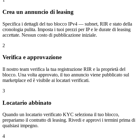
Crea un annuncio di leasing
Specifica i dettagli del tuo blocco IPv4 — subnet, RIR e stato della
cronologia pulita. Imposta i tuoi prezzi per IP e le durate di leasing
accettate. Nessun costo di pubblicazione iniziale.
2
Verifica e approvazione
Il nostro team verifica la tua registrazione RIR e la proprietà del
blocco. Una volta approvato, il tuo annuncio viene pubblicato sul
marketplace ed è visibile ai locatari verificati.
3
Locatario abbinato
Quando un locatario verificato KYC seleziona il tuo blocco,
prepariamo il contratto di leasing. Rivedi e approvi i termini prima di
qualsiasi impegno.
4