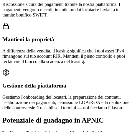
Riscossione sicura dei pagamenti tramite la nostra piattaforma. I
pagamenti vengono raccolti in anticipo dai locatari e inviati a te
tramite bonifico SWIFT.
Mantieni la proprietà
A differenza della vendita, il leasing significa che i tuoi asset IPv4
rimangono sul tuo account RIR. Mantieni il pieno controllo e puoi
reclamare il blocco alla scadenza del leasing.
Gestione della piattaforma
Gestiamo l'onboarding dei locatari, la preparazione dei contratti,
l'elaborazione dei pagamenti, l'emissione LOA/ROA e la risoluzione
delle controversie. Tu stabilisci i termini — noi facciamo il lavoro.
Potenziale di guadagno in APNIC