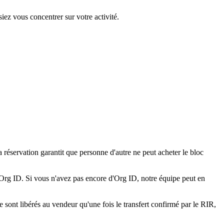
ez vous concentrer sur votre activité.
réservation garantit que personne d'autre ne peut acheter le bloc
 Org ID. Si vous n'avez pas encore d'Org ID, notre équipe peut en
 sont libérés au vendeur qu'une fois le transfert confirmé par le RIR,