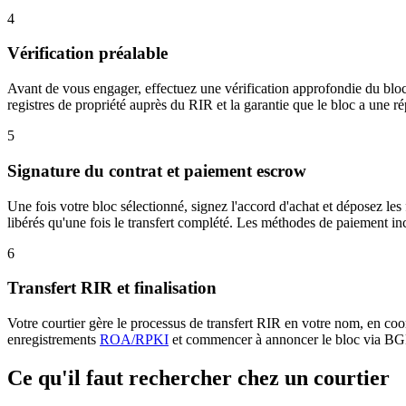
4
Vérification préalable
Avant de vous engager, effectuez une vérification approfondie du bloc. 
registres de propriété auprès du RIR et la garantie que le bloc a une 
5
Signature du contrat et paiement escrow
Une fois votre bloc sélectionné, signez l'accord d'achat et déposez les
libérés qu'une fois le transfert complété. Les méthodes de paiement i
6
Transfert RIR et finalisation
Votre courtier gère le processus de transfert RIR en votre nom, en coor
enregistrements
ROA/RPKI
et commencer à annoncer le bloc via BGP.
Ce qu'il faut rechercher chez un courtier