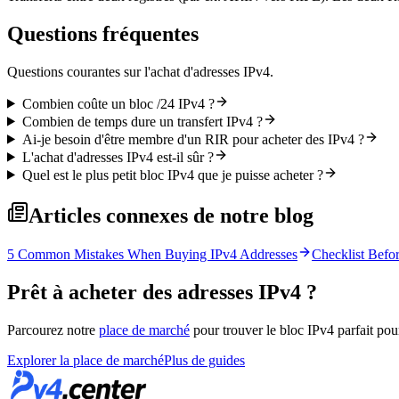
Questions fréquentes
Questions courantes sur l'achat d'adresses IPv4.
Combien coûte un bloc /24 IPv4 ?
Combien de temps dure un transfert IPv4 ?
Ai-je besoin d'être membre d'un RIR pour acheter des IPv4 ?
L'achat d'adresses IPv4 est-il sûr ?
Quel est le plus petit bloc IPv4 que je puisse acheter ?
Articles connexes de notre blog
5 Common Mistakes When Buying IPv4 Addresses
Checklist Befo
Prêt à acheter des adresses IPv4 ?
Parcourez notre
place de marché
pour trouver le bloc IPv4 parfait pou
Explorer la place de marché
Plus de guides