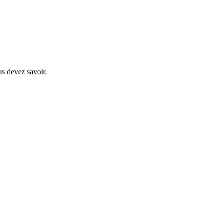
us devez savoir.