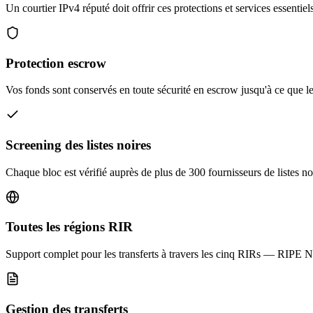
Un courtier IPv4 réputé doit offrir ces protections et services essentiel
Protection escrow
Vos fonds sont conservés en toute sécurité en escrow jusqu'à ce que le
Screening des listes noires
Chaque bloc est vérifié auprès de plus de 300 fournisseurs de listes no
Toutes les régions RIR
Support complet pour les transferts à travers les cinq RIRs — RI
Gestion des transferts