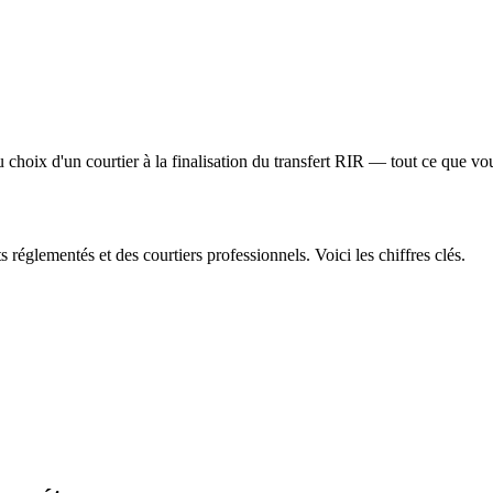
choix d'un courtier à la finalisation du transfert RIR — tout ce que vo
s réglementés et des courtiers professionnels. Voici les chiffres clés.