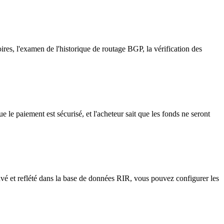
ires, l'examen de l'historique de routage BGP, la vérification des
 le paiement est sécurisé, et l'acheteur sait que les fonds ne seront
ouvé et reflété dans la base de données RIR, vous pouvez configurer les