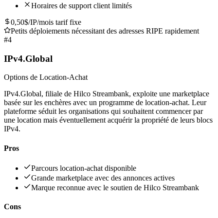
Horaires de support client limités
0,50$/IP/mois tarif fixe
Petits déploiements nécessitant des adresses RIPE rapidement
#
4
IPv4.Global
Options de Location-Achat
IPv4.Global, filiale de Hilco Streambank, exploite une marketplace
basée sur les enchères avec un programme de location-achat. Leur
plateforme séduit les organisations qui souhaitent commencer par
une location mais éventuellement acquérir la propriété de leurs blocs
IPv4.
Pros
Parcours location-achat disponible
Grande marketplace avec des annonces actives
Marque reconnue avec le soutien de Hilco Streambank
Cons