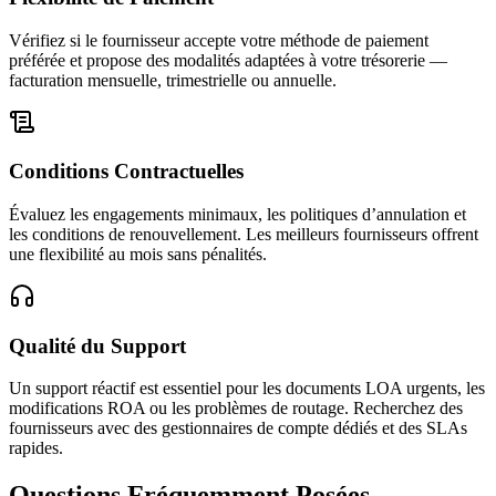
Vérifiez si le fournisseur accepte votre méthode de paiement
préférée et propose des modalités adaptées à votre trésorerie —
facturation mensuelle, trimestrielle ou annuelle.
Conditions Contractuelles
Évaluez les engagements minimaux, les politiques d’annulation et
les conditions de renouvellement. Les meilleurs fournisseurs offrent
une flexibilité au mois sans pénalités.
Qualité du Support
Un support réactif est essentiel pour les documents LOA urgents, les
modifications ROA ou les problèmes de routage. Recherchez des
fournisseurs avec des gestionnaires de compte dédiés et des SLAs
rapides.
Questions Fréquemment Posées