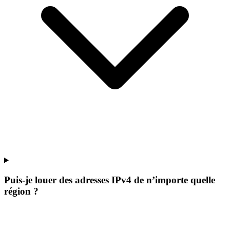
Puis-je louer des adresses IPv4 de n’importe quelle
région ?