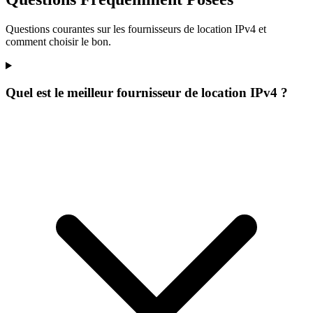
Questions courantes sur les fournisseurs de location IPv4 et
comment choisir le bon.
Quel est le meilleur fournisseur de location IPv4 ?