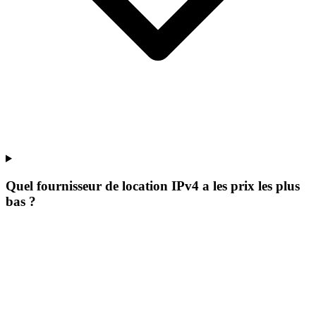
Quel fournisseur de location IPv4 a les prix les plus
bas ?