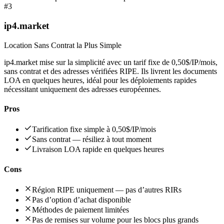
#
3
ip4.market
Location Sans Contrat la Plus Simple
ip4.market mise sur la simplicité avec un tarif fixe de 0,50$/IP/mois,
sans contrat et des adresses vérifiées RIPE. Ils livrent les documents
LOA en quelques heures, idéal pour les déploiements rapides
nécessitant uniquement des adresses européennes.
Pros
Tarification fixe simple à 0,50$/IP/mois
Sans contrat — résiliez à tout moment
Livraison LOA rapide en quelques heures
Cons
Région RIPE uniquement — pas d’autres RIRs
Pas d’option d’achat disponible
Méthodes de paiement limitées
Pas de remises sur volume pour les blocs plus grands