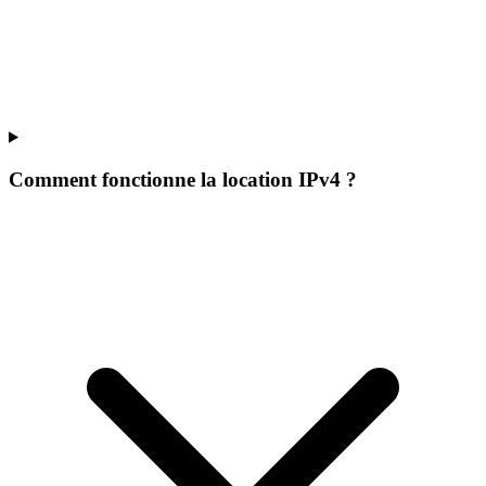
Comment fonctionne la location IPv4 ?