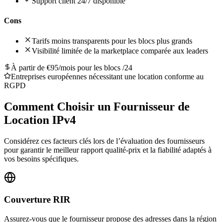
Support client 24/7 disponible
Cons
Tarifs moins transparents pour les blocs plus grands
Visibilité limitée de la marketplace comparée aux leaders
À partir de €95/mois pour les blocs /24
Entreprises européennes nécessitant une location conforme au
RGPD
Comment Choisir un Fournisseur de
Location IPv4
Considérez ces facteurs clés lors de l’évaluation des fournisseurs
pour garantir le meilleur rapport qualité-prix et la fiabilité adaptés à
vos besoins spécifiques.
Couverture RIR
Assurez-vous que le fournisseur propose des adresses dans la région