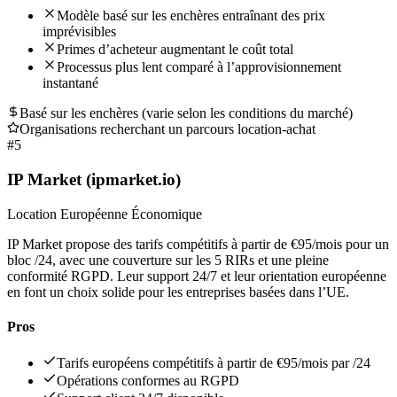
Modèle basé sur les enchères entraînant des prix
imprévisibles
Primes d’acheteur augmentant le coût total
Processus plus lent comparé à l’approvisionnement
instantané
Basé sur les enchères (varie selon les conditions du marché)
Organisations recherchant un parcours location-achat
#
5
IP Market (ipmarket.io)
Location Européenne Économique
IP Market propose des tarifs compétitifs à partir de €95/mois pour un
bloc /24, avec une couverture sur les 5 RIRs et une pleine
conformité RGPD. Leur support 24/7 et leur orientation européenne
en font un choix solide pour les entreprises basées dans l’UE.
Pros
Tarifs européens compétitifs à partir de €95/mois par /24
Opérations conformes au RGPD