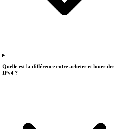
Quelle est la différence entre acheter et louer des
IPv4 ?