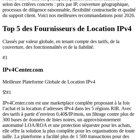
selon des critères concrets : prix par IP, couverture géographique,
processus de diligence raisonnable, flexibilité contractuelle et qualité
du support client. Voici nos meilleures recommandations pour 2026.
Top 5 des Fournisseurs de Location IPv4
Classés par valeur globale, en tenant compte des tarifs, de la
couverture, des fonctionnalités et de la fiabilité.
#
1
IPv4Center.com
Meilleure Plateforme Globale de Location IPv4
#1
IPv4Center.com est une marketplace complète proposant à la fois
l’achat et la location d’adresses IPv4 dans les 5 régions RIR. Avec
des tarifs à partir d’environ 0,40$/IP/mois, un filtrage contre plus de
300 bases de données de listes noires, un approvisionnement
automatisé LOA/ROA et une protection séquestre pour les achats,
elle offre la solution la plus complète pour les organisations de toute
taille. La plateforme a facilité plus de 1 500 transactions pour des