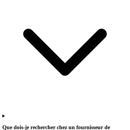
Que dois-je rechercher chez un fournisseur de