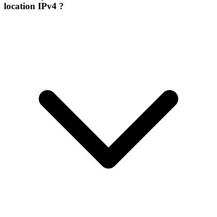
location IPv4 ?