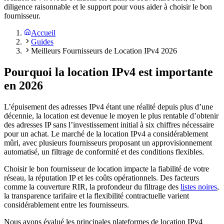
diligence raisonnable et le support pour vous aider à choisir le bon
fournisseur.
Accueil
Guides
Meilleurs Fournisseurs de Location IPv4 2026
Pourquoi la location IPv4 est importante
en 2026
L’épuisement des adresses IPv4 étant une réalité depuis plus d’une
décennie, la location est devenue le moyen le plus rentable d’obtenir
des adresses IP sans l’investissement initial à six chiffres nécessaire
pour un achat. Le marché de la location IPv4 a considérablement
mûri, avec plusieurs fournisseurs proposant un approvisionnement
automatisé, un filtrage de conformité et des conditions flexibles.
Choisir le bon fournisseur de location impacte la fiabilité de votre
réseau, la réputation IP et les coûts opérationnels. Des facteurs
comme la couverture RIR, la profondeur du filtrage des
listes noires
,
la transparence tarifaire et la flexibilité contractuelle varient
considérablement entre les fournisseurs.
Nous avons évalué les principales plateformes de location IPv4