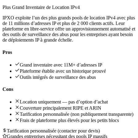
Plus Grand Inventaire de Location IPv4
IPXO exploite l’un des plus grands pools de location IPv4 avec plus
de 11 millions d’adresses IP et plus de 2 000 clients actifs. Leur
plateforme en libre-service offre un approvisionnement automatisé et
des outils de surveillance des abus pour les entreprises ayant besoin
de déploiements IP à grande échelle.
Pros
Grand inventaire avec 11M+ d’adresses IP
Plateforme établie avec un historique prouvé
Outils intégrés de surveillance des abus
Cons
Location uniquement — pas d’option d’achat
Couverture principalement RIPE et ARIN
Tarification personnalisée (non publiquement transparente)
Frais de plateforme plus élevés pour les petits blocs
Tarification personnalisée (contacter pour devis)
Grandes entreprises nécessitant des pools IP massifs