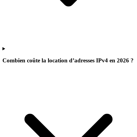
Combien coûte la location d’adresses IPv4 en 2026 ?