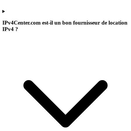
IPv4Center.com est-il un bon fournisseur de location
IPv4 ?