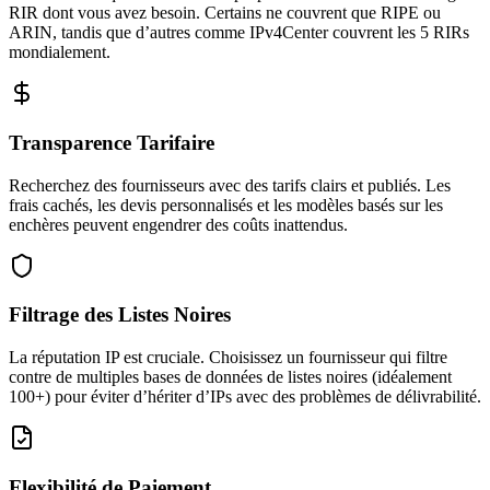
RIR dont vous avez besoin. Certains ne couvrent que RIPE ou
ARIN, tandis que d’autres comme IPv4Center couvrent les 5 RIRs
mondialement.
Transparence Tarifaire
Recherchez des fournisseurs avec des tarifs clairs et publiés. Les
frais cachés, les devis personnalisés et les modèles basés sur les
enchères peuvent engendrer des coûts inattendus.
Filtrage des Listes Noires
La réputation IP est cruciale. Choisissez un fournisseur qui filtre
contre de multiples bases de données de listes noires (idéalement
100+) pour éviter d’hériter d’IPs avec des problèmes de délivrabilité.
Flexibilité de Paiement