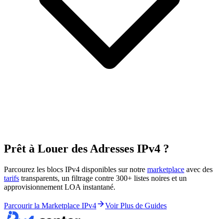
Prêt à Louer des Adresses IPv4 ?
Parcourez les blocs IPv4 disponibles sur notre
marketplace
avec des
tarifs
transparents, un filtrage contre 300+ listes noires et un
approvisionnement LOA instantané.
Parcourir la Marketplace IPv4
Voir Plus de Guides