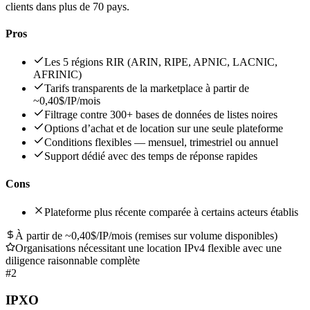
clients dans plus de 70 pays.
Pros
Les 5 régions RIR (ARIN, RIPE, APNIC, LACNIC,
AFRINIC)
Tarifs transparents de la marketplace à partir de
~0,40$/IP/mois
Filtrage contre 300+ bases de données de listes noires
Options d’achat et de location sur une seule plateforme
Conditions flexibles — mensuel, trimestriel ou annuel
Support dédié avec des temps de réponse rapides
Cons
Plateforme plus récente comparée à certains acteurs établis
À partir de ~0,40$/IP/mois (remises sur volume disponibles)
Organisations nécessitant une location IPv4 flexible avec une
diligence raisonnable complète
#
2
IPXO