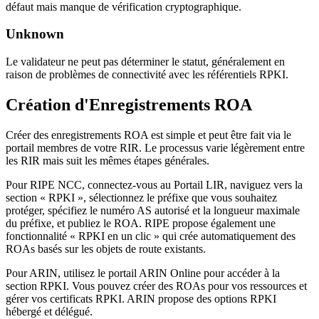
défaut mais manque de vérification cryptographique.
Unknown
Le validateur ne peut pas déterminer le statut, généralement en
raison de problèmes de connectivité avec les référentiels RPKI.
Création d'Enregistrements ROA
Créer des enregistrements ROA est simple et peut être fait via le
portail membres de votre RIR. Le processus varie légèrement entre
les RIR mais suit les mêmes étapes générales.
Pour RIPE NCC, connectez-vous au Portail LIR, naviguez vers la
section « RPKI », sélectionnez le préfixe que vous souhaitez
protéger, spécifiez le numéro AS autorisé et la longueur maximale
du préfixe, et publiez le ROA. RIPE propose également une
fonctionnalité « RPKI en un clic » qui crée automatiquement des
ROAs basés sur les objets de route existants.
Pour ARIN, utilisez le portail ARIN Online pour accéder à la
section RPKI. Vous pouvez créer des ROAs pour vos ressources et
gérer vos certificats RPKI. ARIN propose des options RPKI
hébergé et délégué.