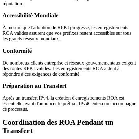
réputation.
Accessibilité Mondiale
À mesure que l'adoption de RPKI progresse, les enregistrements
ROA valides assurent que vos préfixes restent accessibles sur tous
les grands réseaux mondiaux.
Conformité
De nombreux clients entreprise et réseaux gouvernementaux exigent
des routes RPKI-valides. Les enregistrements ROA aident à
répondre à ces exigences de conformité.
Préparation au Transfert
Après un transfert IPv4, la création d'enregistrements ROA est
essentielle avant d'annoncer le préfixe. IPv4Center.com accompagne
ce processus.
Coordination des ROA Pendant un
Transfert