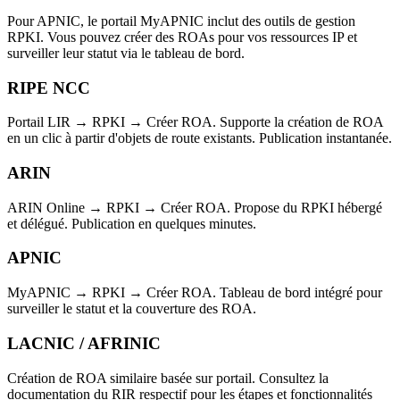
Pour APNIC, le portail MyAPNIC inclut des outils de gestion
RPKI. Vous pouvez créer des ROAs pour vos ressources IP et
surveiller leur statut via le tableau de bord.
RIPE NCC
Portail LIR → RPKI → Créer ROA. Supporte la création de ROA
en un clic à partir d'objets de route existants. Publication instantanée.
ARIN
ARIN Online → RPKI → Créer ROA. Propose du RPKI hébergé
et délégué. Publication en quelques minutes.
APNIC
MyAPNIC → RPKI → Créer ROA. Tableau de bord intégré pour
surveiller le statut et la couverture des ROA.
LACNIC / AFRINIC
Création de ROA similaire basée sur portail. Consultez la
documentation du RIR respectif pour les étapes et fonctionnalités