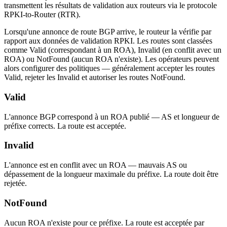
transmettent les résultats de validation aux routeurs via le protocole
RPKI-to-Router (RTR).
Lorsqu'une annonce de route BGP arrive, le routeur la vérifie par
rapport aux données de validation RPKI. Les routes sont classées
comme Valid (correspondant à un ROA), Invalid (en conflit avec un
ROA) ou NotFound (aucun ROA n'existe). Les opérateurs peuvent
alors configurer des politiques — généralement accepter les routes
Valid, rejeter les Invalid et autoriser les routes NotFound.
Valid
L'annonce BGP correspond à un ROA publié — AS et longueur de
préfixe corrects. La route est acceptée.
Invalid
L'annonce est en conflit avec un ROA — mauvais AS ou
dépassement de la longueur maximale du préfixe. La route doit être
rejetée.
NotFound
Aucun ROA n'existe pour ce préfixe. La route est acceptée par