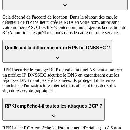
Cela dépend de l'accord de location. Dans la plupart des cas, le
détenteur de l'IP (bailleur) crée le ROA en votre nom, autorisant
votre numéro AS. Chez IPv4Center.com, nous gérons la création de
ROA pour tous les préfixes loués dans le cadre de notre service.
Quelle est la différence entre RPKI et DNSSEC ?
RPKI sécurise le routage BGP en validant quel AS peut annoncer
un préfixe IP. DNSSEC sécurise le DNS en garantissant que les
réponses DNS n'ont pas été falsifiées. Ils protègent différentes
couches de l'infrastructure Internet mais utilisent tous deux des
signatures cryptographiques.
RPKI empêche-t-il toutes les attaques BGP ?
RPKI avec ROA empêche le détournement d'origine (un AS non