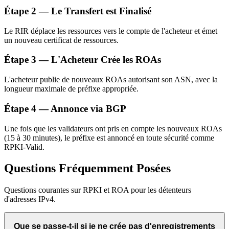
Étape 2 — Le Transfert est Finalisé
Le RIR déplace les ressources vers le compte de l'acheteur et émet
un nouveau certificat de ressources.
Étape 3 — L'Acheteur Crée les ROAs
L'acheteur publie de nouveaux ROAs autorisant son ASN, avec la
longueur maximale de préfixe appropriée.
Étape 4 — Annonce via BGP
Une fois que les validateurs ont pris en compte les nouveaux ROAs
(15 à 30 minutes), le préfixe est annoncé en toute sécurité comme
RPKI-Valid.
Questions Fréquemment Posées
Questions courantes sur RPKI et ROA pour les détenteurs
d'adresses IPv4.
Que se passe-t-il si je ne crée pas d'enregistrements