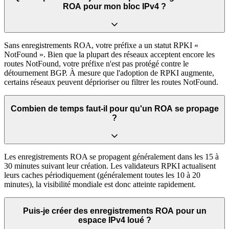
ROA pour mon bloc IPv4 ?
Sans enregistrements ROA, votre préfixe a un statut RPKI «
NotFound ». Bien que la plupart des réseaux acceptent encore les
routes NotFound, votre préfixe n'est pas protégé contre le
détournement BGP. À mesure que l'adoption de RPKI augmente,
certains réseaux peuvent déprioriser ou filtrer les routes NotFound.
Combien de temps faut-il pour qu'un ROA se propage
?
Les enregistrements ROA se propagent généralement dans les 15 à
30 minutes suivant leur création. Les validateurs RPKI actualisent
leurs caches périodiquement (généralement toutes les 10 à 20
minutes), la visibilité mondiale est donc atteinte rapidement.
Puis-je créer des enregistrements ROA pour un
espace IPv4 loué ?