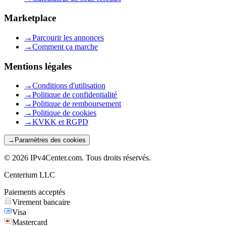
Marketplace
→
Parcourir les annonces
→
Comment ça marche
Mentions légales
→
Conditions d'utilisation
→
Politique de confidentialité
→
Politique de remboursement
→
Politique de cookies
→
KVKK et RGPD
→
Paramètres des cookies
©
2026
IPv4Center.com
.
Tous droits réservés.
Centerium LLC
Paiements acceptés
Virement bancaire
Visa
Mastercard