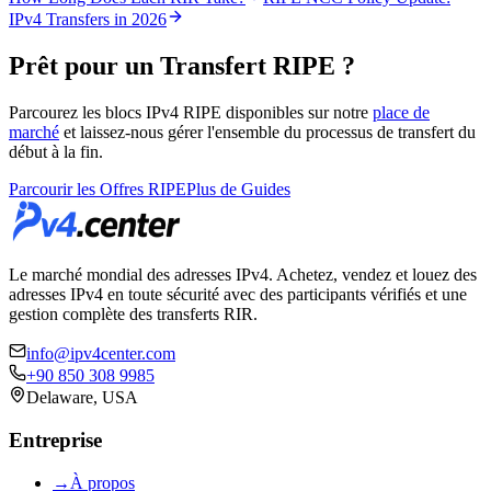
IPv4 Transfers in 2026
Prêt pour un Transfert RIPE ?
Parcourez les blocs IPv4 RIPE disponibles sur notre
place de
marché
et laissez-nous gérer l'ensemble du processus de transfert du
début à la fin.
Parcourir les Offres RIPE
Plus de Guides
Le marché mondial des adresses IPv4. Achetez, vendez et louez des
adresses IPv4 en toute sécurité avec des participants vérifiés et une
gestion complète des transferts RIR.
info@ipv4center.com
+90 850 308 9985
Delaware, USA
Entreprise
→
À propos