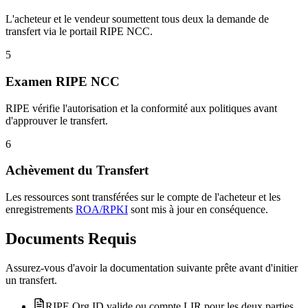
L'acheteur et le vendeur soumettent tous deux la demande de
transfert via le portail RIPE NCC.
5
Examen RIPE NCC
RIPE vérifie l'autorisation et la conformité aux politiques avant
d'approuver le transfert.
6
Achèvement du Transfert
Les ressources sont transférées sur le compte de l'acheteur et les
enregistrements
ROA/RPKI
sont mis à jour en conséquence.
Documents Requis
Assurez-vous d'avoir la documentation suivante prête avant d'initier
un transfert.
RIPE Org ID valide ou compte LIR pour les deux parties