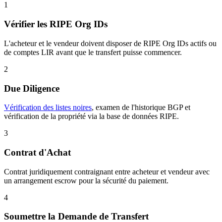
1
Vérifier les RIPE Org IDs
L'acheteur et le vendeur doivent disposer de RIPE Org IDs actifs ou
de comptes LIR avant que le transfert puisse commencer.
2
Due Diligence
Vérification des listes noires
, examen de l'historique BGP et
vérification de la propriété via la base de données RIPE.
3
Contrat d'Achat
Contrat juridiquement contraignant entre acheteur et vendeur avec
un arrangement escrow pour la sécurité du paiement.
4
Soumettre la Demande de Transfert