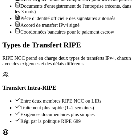
Documents d'enregistrement de l'entreprise (récents, dans
les 3 mois)
Pièce d'identité officielle des signataires autorisés
Accord de transfert IPv4 signé
Coordonnées bancaires pour le paiement escrow
Types de Transfert RIPE
RIPE NCC prend en charge deux types de transferts IPv4, chacun
avec des exigences et des délais différents.
Transfert Intra-RIPE
Entre deux membres RIPE NCC ou LIRs
Traitement plus rapide (1–2 semaines)
Exigences documentaires plus simples
Régi par la politique RIPE-689