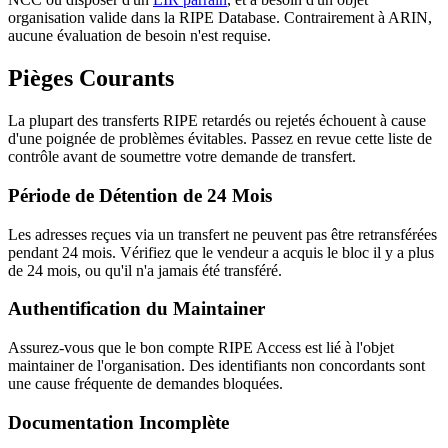
organisation valide dans la RIPE Database. Contrairement à ARIN,
aucune évaluation de besoin n'est requise.
Pièges Courants
La plupart des transferts RIPE retardés ou rejetés échouent à cause
d'une poignée de problèmes évitables. Passez en revue cette liste de
contrôle avant de soumettre votre demande de transfert.
Période de Détention de 24 Mois
Les adresses reçues via un transfert ne peuvent pas être retransférées
pendant 24 mois. Vérifiez que le vendeur a acquis le bloc il y a plus
de 24 mois, ou qu'il n'a jamais été transféré.
Authentification du Maintainer
Assurez-vous que le bon compte RIPE Access est lié à l'objet
maintainer de l'organisation. Des identifiants non concordants sont
une cause fréquente de demandes bloquées.
Documentation Incomplète