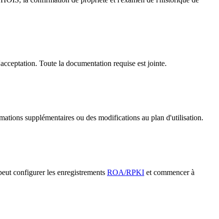
'acceptation. Toute la documentation requise est jointe.
mations supplémentaires ou des modifications au plan d'utilisation.
peut configurer les enregistrements
ROA/RPKI
et commencer à