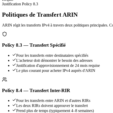
Justification Policy 8.3
Politiques de Transfert ARIN
ARIN régit les transferts IPv4 à travers deux politiques principales. C
Policy 8.3 — Transfert Spécifié
Pour les transferts entre destinataires spécifiés
L'acheteur doit démontrer le besoin des adresses
Justification d'approvisionnement de 24 mois requise
Le plus courant pour acheter IPv4 auprès d'ARIN
Policy 8.4 — Transfert Inter-RIR
Pour les transferts entre ARIN et d'autres RIRs
Les deux RIRs doivent approuver le transfert
Prend plus de temps (typiquement 4–8 semaines)