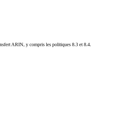
fert ARIN, y compris les politiques 8.3 et 8.4.