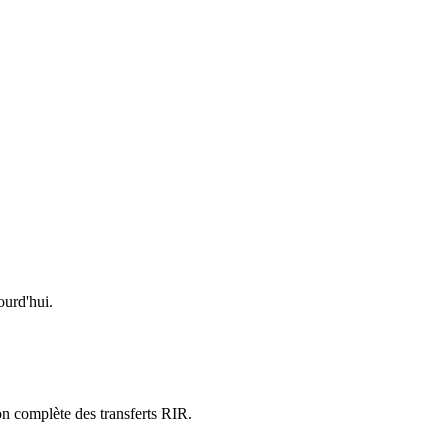
urd'hui.
on complète des transferts RIR.