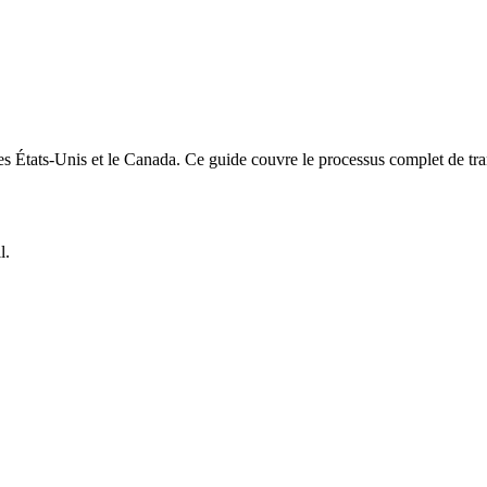
 États-Unis et le Canada. Ce guide couvre le processus complet de trans
l.