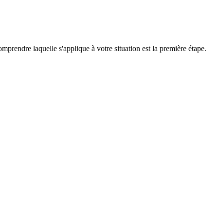
omprendre laquelle s'applique à votre situation est la première étape.