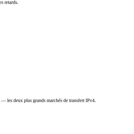
s retards.
 les deux plus grands marchés de transfert IPv4.