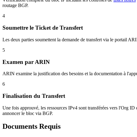
routage BGP.
4
Soumettre le Ticket de Transfert
Les deux parties soumettent la demande de transfert via le portail ARIN
5
Examen par ARIN
ARIN examine la justification des besoins et la documentation à l'appu
6
Finalisation du Transfert
Une fois approuvé, les ressources IPv4 sont transférées vers l'Org ID
annoncer le bloc via BGP.
Documents Requis