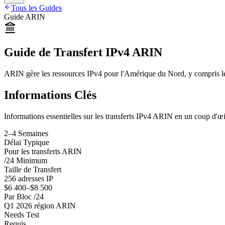
Tous les Guides
Guide ARIN
Guide de Transfert IPv4 ARIN
ARIN gère les ressources IPv4 pour l'Amérique du Nord, y compris les
Informations Clés
Informations essentielles sur les transferts IPv4 ARIN en un coup d'œi
2–4 Semaines
Délai Typique
Pour les transferts ARIN
/24 Minimum
Taille de Transfert
256 adresses IP
$6 400–$8 500
Par Bloc /24
Q1 2026 région ARIN
Needs Test
Requis