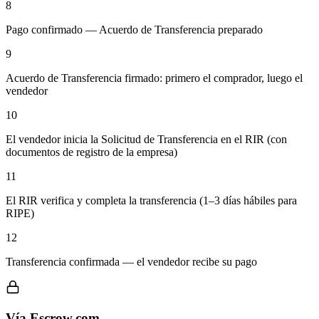
8
Pago confirmado — Acuerdo de Transferencia preparado
9
Acuerdo de Transferencia firmado: primero el comprador, luego el
vendedor
10
El vendedor inicia la Solicitud de Transferencia en el RIR (con
documentos de registro de la empresa)
11
El RIR verifica y completa la transferencia (1–3 días hábiles para
RIPE)
12
Transferencia confirmada — el vendedor recibe su pago
Vía Escrow.com