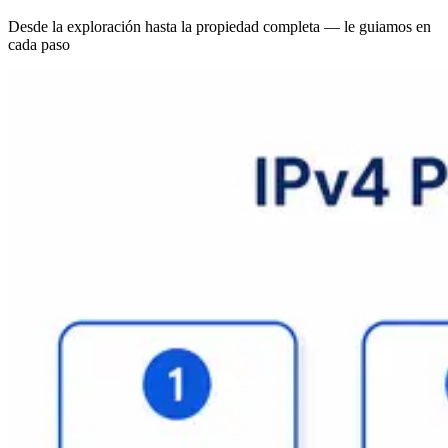
Desde la exploración hasta la propiedad completa — le guiamos en
cada paso