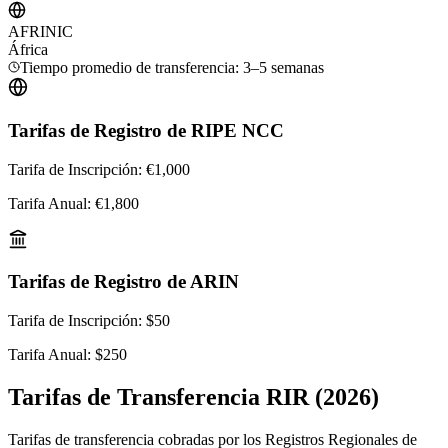
AFRINIC
África
Tiempo promedio de transferencia: 3–5 semanas
Tarifas de Registro de RIPE NCC
Tarifa de Inscripción
:
€1,000
Tarifa Anual
:
€1,800
Tarifas de Registro de ARIN
Tarifa de Inscripción
:
$50
Tarifa Anual
:
$250
Tarifas de Transferencia RIR (2026)
Tarifas de transferencia cobradas por los Registros Regionales de