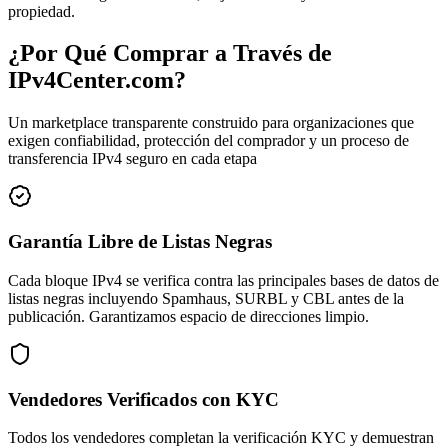
propiedad.
¿Por Qué Comprar a Través de
IPv4Center.com?
Un marketplace transparente construido para organizaciones que
exigen confiabilidad, protección del comprador y un proceso de
transferencia IPv4 seguro en cada etapa
Garantía Libre de Listas Negras
Cada bloque IPv4 se verifica contra las principales bases de datos de
listas negras incluyendo Spamhaus, SURBL y CBL antes de la
publicación. Garantizamos espacio de direcciones limpio.
Vendedores Verificados con KYC
Todos los vendedores completan la verificación KYC y demuestran