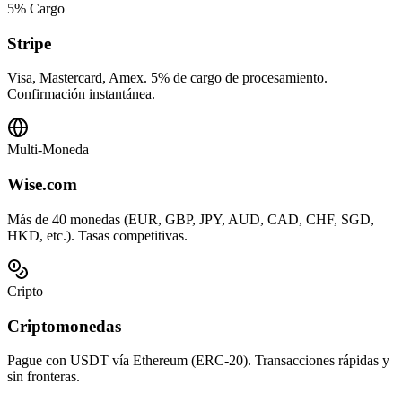
5% Cargo
Stripe
Visa, Mastercard, Amex. 5% de cargo de procesamiento.
Confirmación instantánea.
Multi-Moneda
Wise.com
Más de 40 monedas (EUR, GBP, JPY, AUD, CAD, CHF, SGD,
HKD, etc.). Tasas competitivas.
Cripto
Criptomonedas
Pague con USDT vía Ethereum (ERC-20). Transacciones rápidas y
sin fronteras.