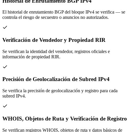
Historial de Enrutamiento BGP IPv4
El historial de enrutamiento BGP del bloque IPv4 se verifica — se
controla el riesgo de secuestro o anuncios no autorizados.
Verificación de Vendedor y Propiedad RIR
Se verifican la identidad del vendedor, registros oficiales e
información de propiedad RIR.
Precisión de Geolocalización de Subred IPv4
Se verifica la precisión de geolocalización y registro para cada
subred IPv4.
WHOIS, Objetos de Ruta y Verificación de Registro
Se verifican registros WHOIS, objetos de ruta y datos básicos de