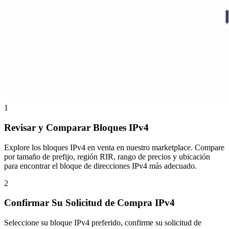
1
Revisar y Comparar Bloques IPv4
Explore los bloques IPv4 en venta en nuestro marketplace. Compare
por tamaño de prefijo, región RIR, rango de precios y ubicación
para encontrar el bloque de direcciones IPv4 más adecuado.
2
Confirmar Su Solicitud de Compra IPv4
Seleccione su bloque IPv4 preferido, confirme su solicitud de