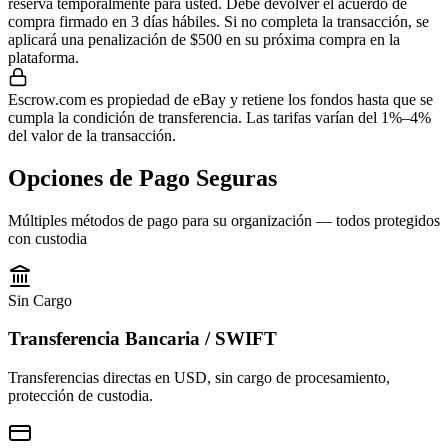
reserva temporalmente para usted. Debe devolver el acuerdo de
compra firmado en 3 días hábiles. Si no completa la transacción, se
aplicará una penalización de $500 en su próxima compra en la
plataforma.
Escrow.com es propiedad de eBay y retiene los fondos hasta que se
cumpla la condición de transferencia. Las tarifas varían del 1%–4%
del valor de la transacción.
Opciones de Pago Seguras
Múltiples métodos de pago para su organización — todos protegidos
con custodia
Sin Cargo
Transferencia Bancaria / SWIFT
Transferencias directas en USD, sin cargo de procesamiento,
protección de custodia.