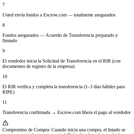
7
Usted envía fondos a Escrow.com — totalmente asegurados
8
Fondos asegurados — Acuerdo de Transferencia preparado y
firmado
9
El vendedor inicia la Solicitud de Transferencia en el RIR (con
documentos de registro de la empresa)
10
El RIR verifica y completa la transferencia (1–3 días hábiles para
RIPE)
11
Transferencia confirmada → Escrow.com libera el pago al vendedor
Compromiso de Compra: Cuando inicia una compra, el listado se