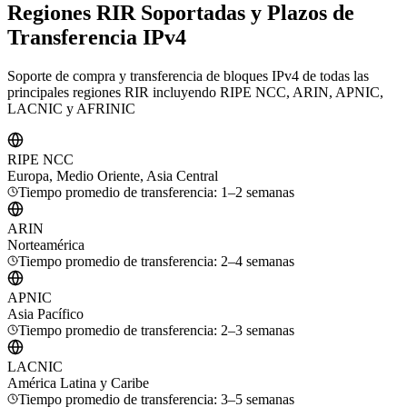
Regiones RIR Soportadas y Plazos de
Transferencia IPv4
Soporte de compra y transferencia de bloques IPv4 de todas las
principales regiones RIR incluyendo RIPE NCC, ARIN, APNIC,
LACNIC y AFRINIC
RIPE NCC
Europa, Medio Oriente, Asia Central
Tiempo promedio de transferencia: 1–2 semanas
ARIN
Norteamérica
Tiempo promedio de transferencia: 2–4 semanas
APNIC
Asia Pacífico
Tiempo promedio de transferencia: 2–3 semanas
LACNIC
América Latina y Caribe
Tiempo promedio de transferencia: 3–5 semanas