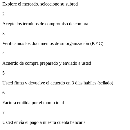
Explore el mercado, seleccione su subred
2
Acepte los términos de compromiso de compra
3
Verificamos los documentos de su organización (KYC)
4
Acuerdo de compra preparado y enviado a usted
5
Usted firma y devuelve el acuerdo en 3 días hábiles (sellado)
6
Factura emitida por el monto total
7
Usted envía el pago a nuestra cuenta bancaria