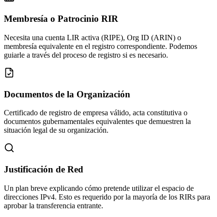
Membresía o Patrocinio RIR
Necesita una cuenta LIR activa (RIPE), Org ID (ARIN) o
membresía equivalente en el registro correspondiente. Podemos
guiarle a través del proceso de registro si es necesario.
Documentos de la Organización
Certificado de registro de empresa válido, acta constitutiva o
documentos gubernamentales equivalentes que demuestren la
situación legal de su organización.
Justificación de Red
Un plan breve explicando cómo pretende utilizar el espacio de
direcciones IPv4. Esto es requerido por la mayoría de los RIRs para
aprobar la transferencia entrante.