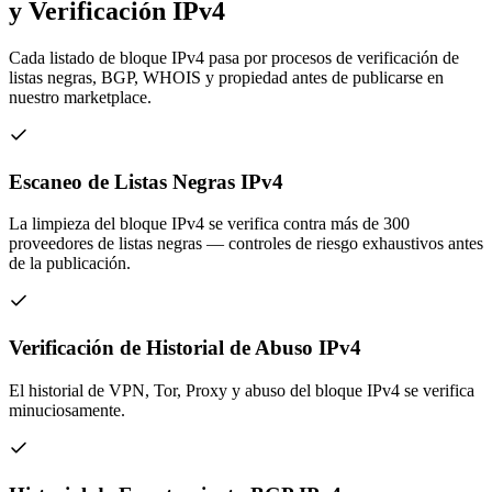
y Verificación IPv4
Cada listado de bloque IPv4 pasa por procesos de verificación de
listas negras, BGP, WHOIS y propiedad antes de publicarse en
nuestro marketplace.
Escaneo de Listas Negras IPv4
La limpieza del bloque IPv4 se verifica contra más de 300
proveedores de listas negras — controles de riesgo exhaustivos antes
de la publicación.
Verificación de Historial de Abuso IPv4
El historial de VPN, Tor, Proxy y abuso del bloque IPv4 se verifica
minuciosamente.