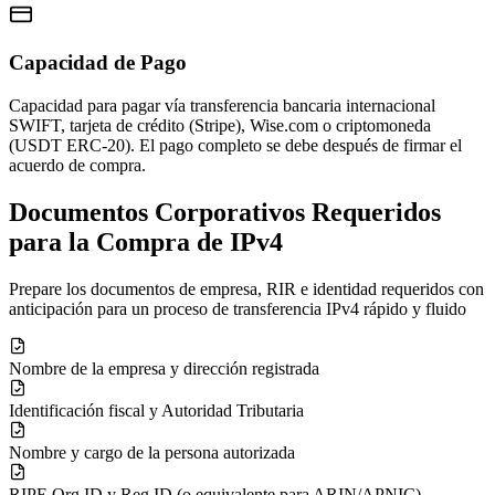
Capacidad de Pago
Capacidad para pagar vía transferencia bancaria internacional
SWIFT, tarjeta de crédito (Stripe), Wise.com o criptomoneda
(USDT ERC-20). El pago completo se debe después de firmar el
acuerdo de compra.
Documentos Corporativos Requeridos
para la Compra de IPv4
Prepare los documentos de empresa, RIR e identidad requeridos con
anticipación para un proceso de transferencia IPv4 rápido y fluido
Nombre de la empresa y dirección registrada
Identificación fiscal y Autoridad Tributaria
Nombre y cargo de la persona autorizada
RIPE Org ID y Reg ID (o equivalente para ARIN/APNIC)