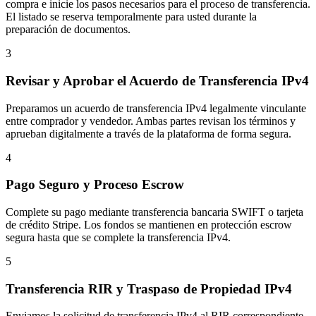
compra e inicie los pasos necesarios para el proceso de transferencia.
El listado se reserva temporalmente para usted durante la
preparación de documentos.
3
Revisar y Aprobar el Acuerdo de Transferencia IPv4
Preparamos un acuerdo de transferencia IPv4 legalmente vinculante
entre comprador y vendedor. Ambas partes revisan los términos y
aprueban digitalmente a través de la plataforma de forma segura.
4
Pago Seguro y Proceso Escrow
Complete su pago mediante transferencia bancaria SWIFT o tarjeta
de crédito Stripe. Los fondos se mantienen en protección escrow
segura hasta que se complete la transferencia IPv4.
5
Transferencia RIR y Traspaso de Propiedad IPv4
Enviamos la solicitud de transferencia IPv4 al RIR correspondiente