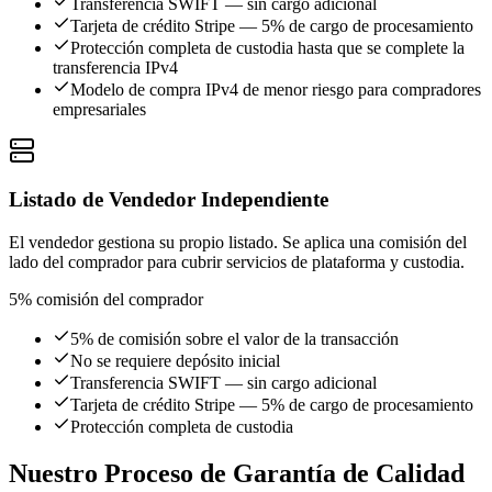
Transferencia SWIFT — sin cargo adicional
Tarjeta de crédito Stripe — 5% de cargo de procesamiento
Protección completa de custodia hasta que se complete la
transferencia IPv4
Modelo de compra IPv4 de menor riesgo para compradores
empresariales
Listado de Vendedor Independiente
El vendedor gestiona su propio listado. Se aplica una comisión del
lado del comprador para cubrir servicios de plataforma y custodia.
5%
comisión del comprador
5% de comisión sobre el valor de la transacción
No se requiere depósito inicial
Transferencia SWIFT — sin cargo adicional
Tarjeta de crédito Stripe — 5% de cargo de procesamiento
Protección completa de custodia
Nuestro Proceso de Garantía de Calidad