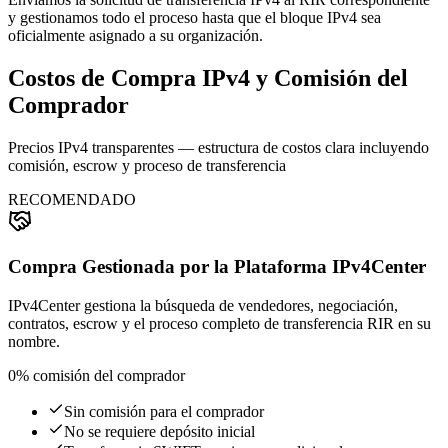
y gestionamos todo el proceso hasta que el bloque IPv4 sea
oficialmente asignado a su organización.
Costos de Compra IPv4 y Comisión del
Comprador
Precios IPv4 transparentes — estructura de costos clara incluyendo
comisión, escrow y proceso de transferencia
RECOMENDADO
Compra Gestionada por la Plataforma IPv4Center
IPv4Center gestiona la búsqueda de vendedores, negociación,
contratos, escrow y el proceso completo de transferencia RIR en su
nombre.
0%
comisión del comprador
Sin comisión para el comprador
No se requiere depósito inicial