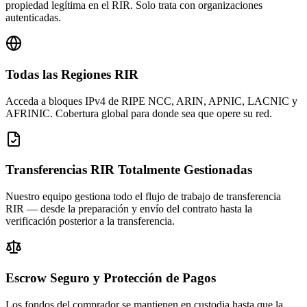
propiedad legítima en el RIR. Solo trata con organizaciones
autenticadas.
Todas las Regiones RIR
Acceda a bloques IPv4 de RIPE NCC, ARIN, APNIC, LACNIC y
AFRINIC. Cobertura global para donde sea que opere su red.
Transferencias RIR Totalmente Gestionadas
Nuestro equipo gestiona todo el flujo de trabajo de transferencia
RIR — desde la preparación y envío del contrato hasta la
verificación posterior a la transferencia.
Escrow Seguro y Protección de Pagos
Los fondos del comprador se mantienen en custodia hasta que la