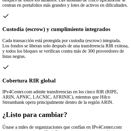
centran en portafolios más grandes y lotes de activos en dificultades.
Custodia (escrow) y cumplimiento integrados
Cada transacción está protegida por custodia (escrow) integrada.
Los fondos se liberan solo después de una transferencia RIR exitosa,
y todos los bloques se verifican contra más de 300 proveedores de
listas negras.
Cobertura RIR global
IPv4Center.com admite transferencias en los cinco RIR (RIPE,
ARIN, APNIC, LACNIC, AFRINIC), mientras que Hilco
Streambank opera principalmente dentro de la región ARIN.
¿Listo para cambiar?
Únase a miles de organizaciones que confían en IPv4Center.com