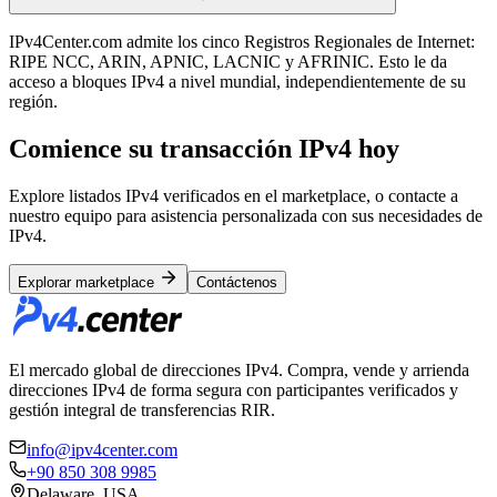
IPv4Center.com admite los cinco Registros Regionales de Internet:
RIPE NCC, ARIN, APNIC, LACNIC y AFRINIC. Esto le da
acceso a bloques IPv4 a nivel mundial, independientemente de su
región.
Comience su transacción IPv4 hoy
Explore listados IPv4 verificados en el marketplace, o contacte a
nuestro equipo para asistencia personalizada con sus necesidades de
IPv4.
Explorar marketplace
Contáctenos
El mercado global de direcciones IPv4. Compra, vende y arrienda
direcciones IPv4 de forma segura con participantes verificados y
gestión integral de transferencias RIR.
info@ipv4center.com
+90 850 308 9985
Delaware, USA