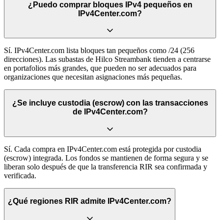
¿Puedo comprar bloques IPv4 pequeños en
IPv4Center.com?
Sí. IPv4Center.com lista bloques tan pequeños como /24 (256
direcciones). Las subastas de Hilco Streambank tienden a centrarse
en portafolios más grandes, que pueden no ser adecuados para
organizaciones que necesitan asignaciones más pequeñas.
¿Se incluye custodia (escrow) con las transacciones
de IPv4Center.com?
Sí. Cada compra en IPv4Center.com está protegida por custodia
(escrow) integrada. Los fondos se mantienen de forma segura y se
liberan solo después de que la transferencia RIR sea confirmada y
verificada.
¿Qué regiones RIR admite IPv4Center.com?