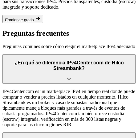
para sus transacciones IPv4. Precios transparentes, custodia (escrow)
integrada y soporte dedicado.
Comience gratis
Preguntas frecuentes
Preguntas comunes sobre cómo elegir el marketplace IPv4 adecuado
¿En qué se diferencia IPv4Center.com de Hilco
Streambank?
IPv4Center.com es un marketplace IPv4 en tiempo real donde puede
comprar o vender a precios listados en cualquier momento. Hilco
Streambank es un broker y casa de subastas tradicional que
típicamente maneja bloques más grandes a través de eventos de
subasta programados. IPv4Center.com también ofrece custodia
(escrow) integrada, verificación en más de 300 listas negras y
soporte para las cinco regiones RIR.