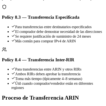
Policy 8.3 — Transferencia Especificada
Para transferencias entre destinatarios especificados
El comprador debe demostrar necesidad de las direcciones
Se requiere justificación de suministro de 24 meses
Más común para comprar IPv4 de ARIN
Policy 8.4 — Transferencia Inter-RIR
Para transferencias entre ARIN y otros RIRs
Ambos RIRs deben aprobar la transferencia
Toma más tiempo (típicamente 4–8 semanas)
Útil cuando comprador/vendedor están en diferentes
regiones
Proceso de Transferencia ARIN