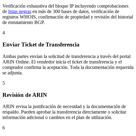
Verificación exhaustiva del bloque IP incluyendo comprobaciones
de
listas negras
en más de 300 bases de datos, verificación de
registros WHOIS, confirmación de propiedad y revisión del historial
de enrutamiento BGP.
4
Enviar Ticket de Transferencia
Ambas partes envían la solicitud de transferencia a través del portal
ARIN Online. El vendedor inicia el ticket de transferencia y el
comprador confirma la aceptación. Toda la documentación requerida
se adjunta.
5
Revisión de ARIN
ARIN revisa la justificación de necesidad y la documentación de
respaldo. Pueden aprobar la transferencia directamente o solicitar
información adicional o cambios en el plan de utilización.
6