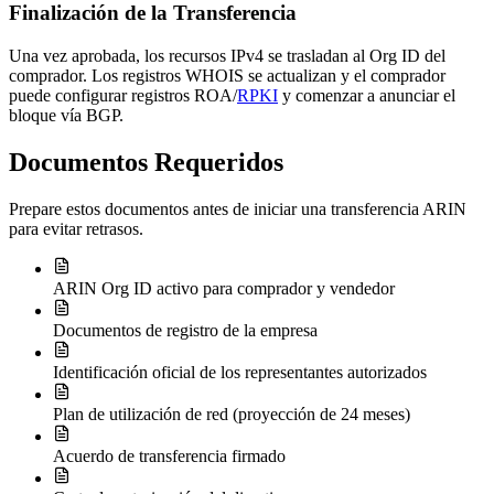
Finalización de la Transferencia
Una vez aprobada, los recursos IPv4 se trasladan al Org ID del
comprador. Los registros WHOIS se actualizan y el comprador
puede configurar registros ROA/
RPKI
y comenzar a anunciar el
bloque vía BGP.
Documentos Requeridos
Prepare estos documentos antes de iniciar una transferencia ARIN
para evitar retrasos.
ARIN Org ID activo para comprador y vendedor
Documentos de registro de la empresa
Identificación oficial de los representantes autorizados
Plan de utilización de red (proyección de 24 meses)
Acuerdo de transferencia firmado