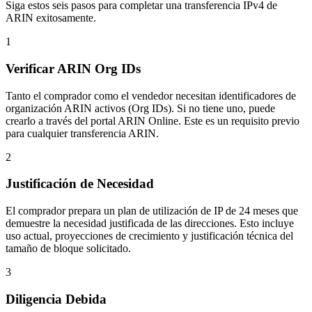
Siga estos seis pasos para completar una transferencia IPv4 de
ARIN exitosamente.
1
Verificar ARIN Org IDs
Tanto el comprador como el vendedor necesitan identificadores de
organización ARIN activos (Org IDs). Si no tiene uno, puede
crearlo a través del portal ARIN Online. Este es un requisito previo
para cualquier transferencia ARIN.
2
Justificación de Necesidad
El comprador prepara un plan de utilización de IP de 24 meses que
demuestre la necesidad justificada de las direcciones. Esto incluye
uso actual, proyecciones de crecimiento y justificación técnica del
tamaño de bloque solicitado.
3
Diligencia Debida