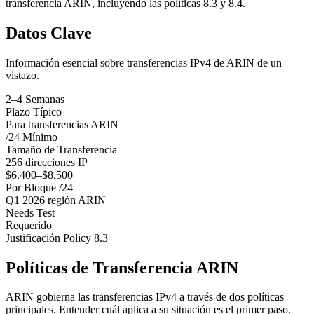
transferencia ARIN, incluyendo las políticas 8.3 y 8.4.
Datos Clave
Información esencial sobre transferencias IPv4 de ARIN de un
vistazo.
2–4 Semanas
Plazo Típico
Para transferencias ARIN
/24 Mínimo
Tamaño de Transferencia
256 direcciones IP
$6.400–$8.500
Por Bloque /24
Q1 2026 región ARIN
Needs Test
Requerido
Justificación Policy 8.3
Políticas de Transferencia ARIN
ARIN gobierna las transferencias IPv4 a través de dos políticas
principales. Entender cuál aplica a su situación es el primer paso.