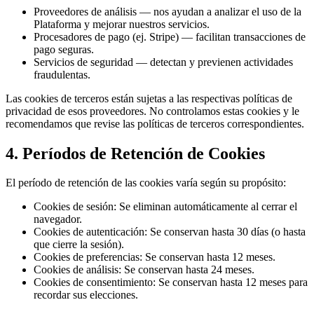
Proveedores de análisis — nos ayudan a analizar el uso de la
Plataforma y mejorar nuestros servicios.
Procesadores de pago (ej. Stripe) — facilitan transacciones de
pago seguras.
Servicios de seguridad — detectan y previenen actividades
fraudulentas.
Las cookies de terceros están sujetas a las respectivas políticas de
privacidad de esos proveedores. No controlamos estas cookies y le
recomendamos que revise las políticas de terceros correspondientes.
4. Períodos de Retención de Cookies
El período de retención de las cookies varía según su propósito:
Cookies de sesión: Se eliminan automáticamente al cerrar el
navegador.
Cookies de autenticación: Se conservan hasta 30 días (o hasta
que cierre la sesión).
Cookies de preferencias: Se conservan hasta 12 meses.
Cookies de análisis: Se conservan hasta 24 meses.
Cookies de consentimiento: Se conservan hasta 12 meses para
recordar sus elecciones.