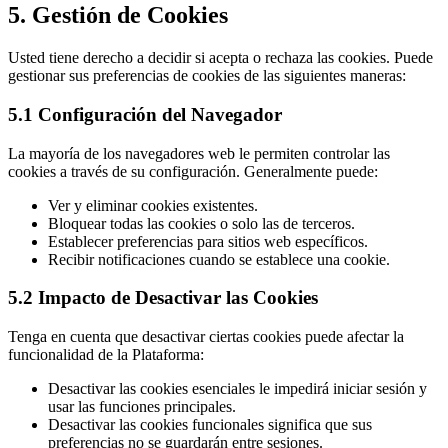
5. Gestión de Cookies
Usted tiene derecho a decidir si acepta o rechaza las cookies. Puede
gestionar sus preferencias de cookies de las siguientes maneras:
5.1 Configuración del Navegador
La mayoría de los navegadores web le permiten controlar las
cookies a través de su configuración. Generalmente puede:
Ver y eliminar cookies existentes.
Bloquear todas las cookies o solo las de terceros.
Establecer preferencias para sitios web específicos.
Recibir notificaciones cuando se establece una cookie.
5.2 Impacto de Desactivar las Cookies
Tenga en cuenta que desactivar ciertas cookies puede afectar la
funcionalidad de la Plataforma:
Desactivar las cookies esenciales le impedirá iniciar sesión y
usar las funciones principales.
Desactivar las cookies funcionales significa que sus
preferencias no se guardarán entre sesiones.