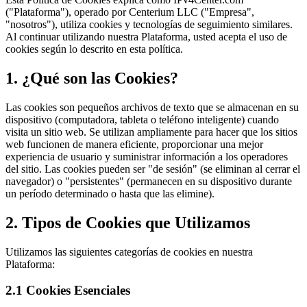
("Plataforma"), operado por Centerium LLC ("Empresa",
"nosotros"), utiliza cookies y tecnologías de seguimiento similares.
Al continuar utilizando nuestra Plataforma, usted acepta el uso de
cookies según lo descrito en esta política.
1. ¿Qué son las Cookies?
Las cookies son pequeños archivos de texto que se almacenan en su
dispositivo (computadora, tableta o teléfono inteligente) cuando
visita un sitio web. Se utilizan ampliamente para hacer que los sitios
web funcionen de manera eficiente, proporcionar una mejor
experiencia de usuario y suministrar información a los operadores
del sitio. Las cookies pueden ser "de sesión" (se eliminan al cerrar el
navegador) o "persistentes" (permanecen en su dispositivo durante
un período determinado o hasta que las elimine).
2. Tipos de Cookies que Utilizamos
Utilizamos las siguientes categorías de cookies en nuestra
Plataforma:
2.1 Cookies Esenciales