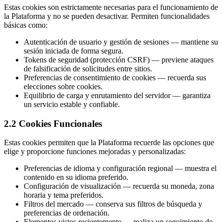
Estas cookies son estrictamente necesarias para el funcionamiento de
la Plataforma y no se pueden desactivar. Permiten funcionalidades
básicas como:
Autenticación de usuario y gestión de sesiones — mantiene su
sesión iniciada de forma segura.
Tokens de seguridad (protección CSRF) — previene ataques
de falsificación de solicitudes entre sitios.
Preferencias de consentimiento de cookies — recuerda sus
elecciones sobre cookies.
Equilibrio de carga y enrutamiento del servidor — garantiza
un servicio estable y confiable.
2.2 Cookies Funcionales
Estas cookies permiten que la Plataforma recuerde las opciones que
elige y proporcione funciones mejoradas y personalizadas:
Preferencias de idioma y configuración regional — muestra el
contenido en su idioma preferido.
Configuración de visualización — recuerda su moneda, zona
horaria y tema preferidos.
Filtros del mercado — conserva sus filtros de búsqueda y
preferencias de ordenación.
Elementos vistos recientemente — realiza un seguimiento de