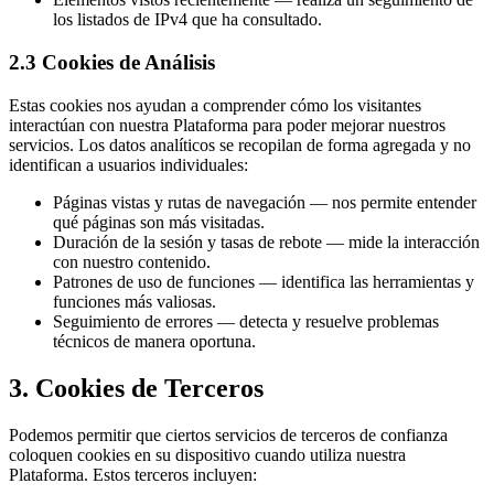
los listados de IPv4 que ha consultado.
2.3 Cookies de Análisis
Estas cookies nos ayudan a comprender cómo los visitantes
interactúan con nuestra Plataforma para poder mejorar nuestros
servicios. Los datos analíticos se recopilan de forma agregada y no
identifican a usuarios individuales:
Páginas vistas y rutas de navegación — nos permite entender
qué páginas son más visitadas.
Duración de la sesión y tasas de rebote — mide la interacción
con nuestro contenido.
Patrones de uso de funciones — identifica las herramientas y
funciones más valiosas.
Seguimiento de errores — detecta y resuelve problemas
técnicos de manera oportuna.
3. Cookies de Terceros
Podemos permitir que ciertos servicios de terceros de confianza
coloquen cookies en su dispositivo cuando utiliza nuestra
Plataforma. Estos terceros incluyen: