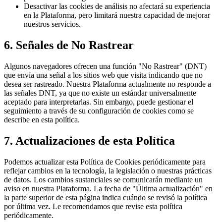
Desactivar las cookies de análisis no afectará su experiencia
en la Plataforma, pero limitará nuestra capacidad de mejorar
nuestros servicios.
6. Señales de No Rastrear
Algunos navegadores ofrecen una función "No Rastrear" (DNT)
que envía una señal a los sitios web que visita indicando que no
desea ser rastreado. Nuestra Plataforma actualmente no responde a
las señales DNT, ya que no existe un estándar universalmente
aceptado para interpretarlas. Sin embargo, puede gestionar el
seguimiento a través de su configuración de cookies como se
describe en esta política.
7. Actualizaciones de esta Política
Podemos actualizar esta Política de Cookies periódicamente para
reflejar cambios en la tecnología, la legislación o nuestras prácticas
de datos. Los cambios sustanciales se comunicarán mediante un
aviso en nuestra Plataforma. La fecha de "Última actualización" en
la parte superior de esta página indica cuándo se revisó la política
por última vez. Le recomendamos que revise esta política
periódicamente.