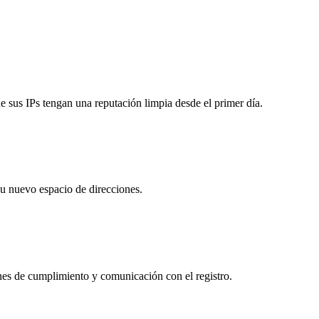
ue sus IPs tengan una reputación limpia desde el primer día.
su nuevo espacio de direcciones.
nes de cumplimiento y comunicación con el registro.