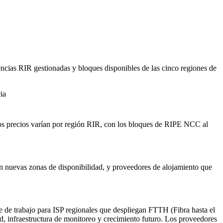
encias RIR gestionadas y bloques disponibles de las cinco regiones de
ia
os precios varían por región RIR, con los bloques de RIPE NCC al
 nuevas zonas de disponibilidad, y proveedores de alojamiento que
 de trabajo para ISP regionales que despliegan FTTH (Fibra hasta el
, infraestructura de monitoreo y crecimiento futuro. Los proveedores