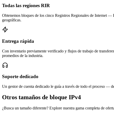
Todas las regiones RIR
Obtenemos bloques de los cinco Registros Regionales de Interne
geográficas.
Entrega rápida
Con inventario previamente verificado y flujos de trabajo de transfe
promedios de la industria.
Soporte dedicado
Un gestor de cuenta dedicado le guía a través de todo el proceso — desd
Otros tamaños de bloque IPv4
¿Busca un tamaño diferente? Explore nuestra gama completa de ofertas