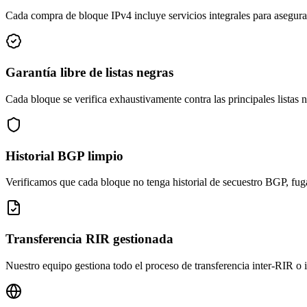
Cada compra de bloque IPv4 incluye servicios integrales para asegurar
Garantía libre de listas negras
Cada bloque se verifica exhaustivamente contra las principales listas 
Historial BGP limpio
Verificamos que cada bloque no tenga historial de secuestro BGP, fuga
Transferencia RIR gestionada
Nuestro equipo gestiona todo el proceso de transferencia inter-RIR o