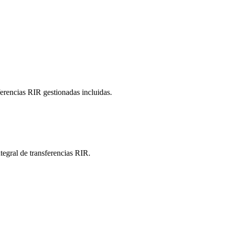
ferencias RIR gestionadas incluidas.
tegral de transferencias RIR.