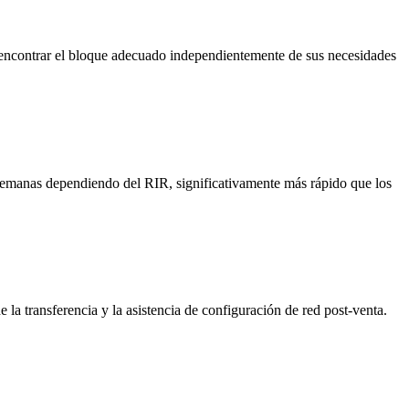
ontrar el bloque adecuado independientemente de sus necesidades
4 semanas dependiendo del RIR, significativamente más rápido que los
 la transferencia y la asistencia de configuración de red post-venta.