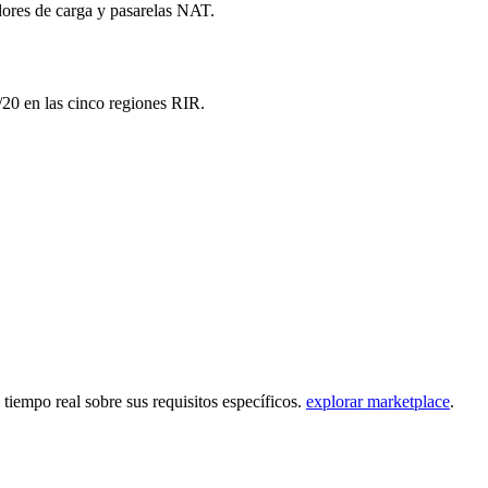
dores de carga y pasarelas NAT.
/20 en las cinco regiones RIR.
tiempo real sobre sus requisitos específicos.
explorar marketplace
.