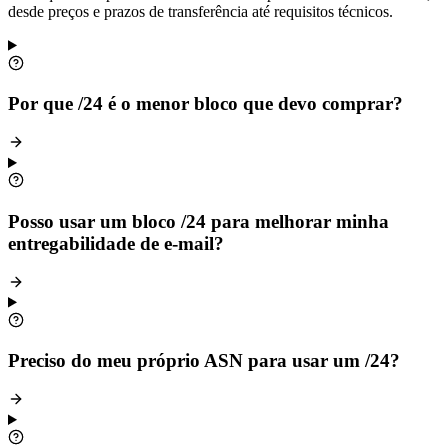
desde preços e prazos de transferência até requisitos técnicos.
Por que /24 é o menor bloco que devo comprar?
Posso usar um bloco /24 para melhorar minha
entregabilidade de e-mail?
Preciso do meu próprio ASN para usar um /24?