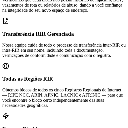
vazamentos de rota ou relatórios de abuso, dando a você confiança
na integridade do seu novo espaço de endereço.
Transferência RIR Gerenciada
Nossa equipe cuida de todo o processo de transferência inter-RIR ou
intra-RIR em seu nome, incluindo toda a documentação,
verificações de conformidade e comunicação com o registro.
Todas as Regiões RIR
Obtemos blocos de todos os cinco Registros Regionais de Internet
— RIPE NCC, ARIN, APNIC, LACNIC e AFRINIC — para que
você encontre o bloco certo independentemente das suas
necessidades geográficas.