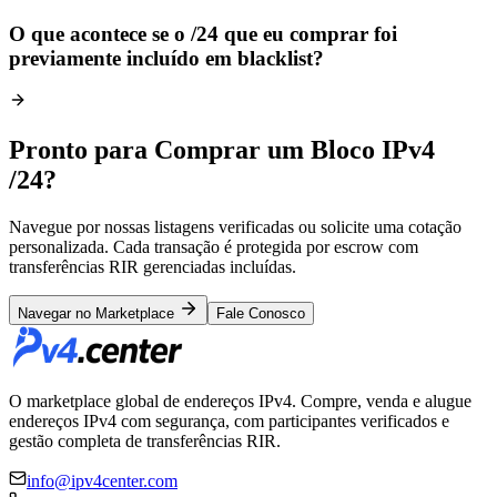
O que acontece se o /24 que eu comprar foi
previamente incluído em blacklist?
Pronto para Comprar um Bloco IPv4
/24?
Navegue por nossas listagens verificadas ou solicite uma cotação
personalizada. Cada transação é protegida por escrow com
transferências RIR gerenciadas incluídas.
Navegar no Marketplace
Fale Conosco
O marketplace global de endereços IPv4. Compre, venda e alugue
endereços IPv4 com segurança, com participantes verificados e
gestão completa de transferências RIR.
info@ipv4center.com