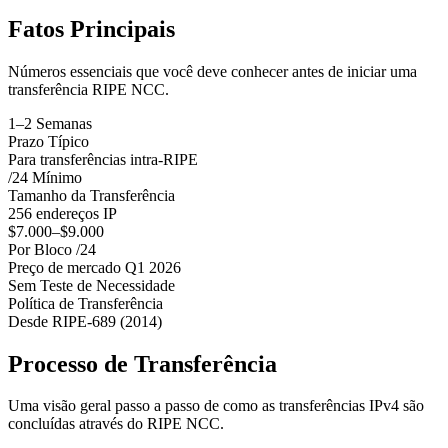
Fatos Principais
Números essenciais que você deve conhecer antes de iniciar uma
transferência RIPE NCC.
1–2 Semanas
Prazo Típico
Para transferências intra-RIPE
/24 Mínimo
Tamanho da Transferência
256 endereços IP
$7.000–$9.000
Por Bloco /24
Preço de mercado Q1 2026
Sem Teste de Necessidade
Política de Transferência
Desde RIPE-689 (2014)
Processo de Transferência
Uma visão geral passo a passo de como as transferências IPv4 são
concluídas através do RIPE NCC.