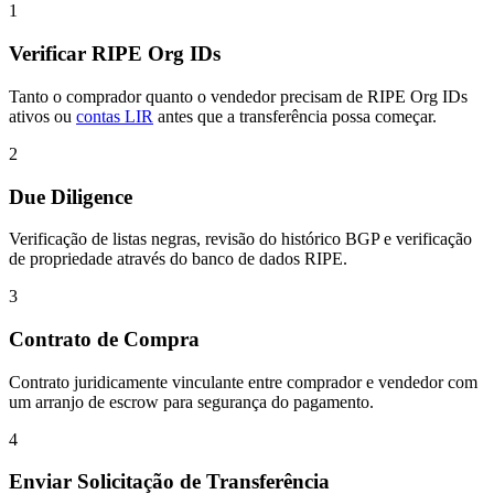
1
Verificar RIPE Org IDs
Tanto o comprador quanto o vendedor precisam de RIPE Org IDs
ativos ou
contas LIR
antes que a transferência possa começar.
2
Due Diligence
Verificação de listas negras, revisão do histórico BGP e verificação
de propriedade através do banco de dados RIPE.
3
Contrato de Compra
Contrato juridicamente vinculante entre comprador e vendedor com
um arranjo de escrow para segurança do pagamento.
4
Enviar Solicitação de Transferência