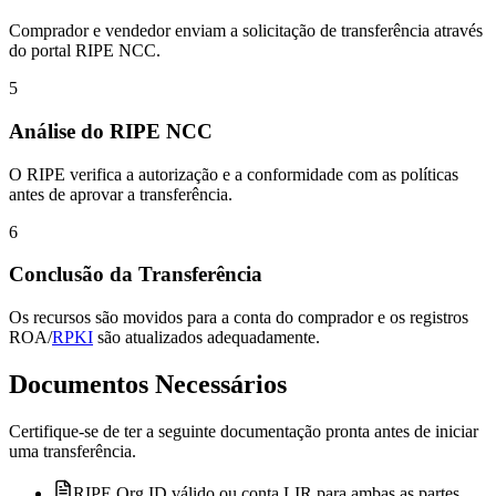
Comprador e vendedor enviam a solicitação de transferência através
do portal RIPE NCC.
5
Análise do RIPE NCC
O RIPE verifica a autorização e a conformidade com as políticas
antes de aprovar a transferência.
6
Conclusão da Transferência
Os recursos são movidos para a conta do comprador e os registros
ROA/
RPKI
são atualizados adequadamente.
Documentos Necessários
Certifique-se de ter a seguinte documentação pronta antes de iniciar
uma transferência.
RIPE Org ID válido ou conta LIR para ambas as partes