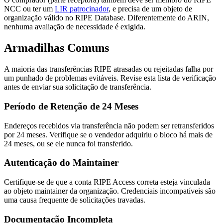
NCC ou ter um
LIR patrocinador
, e precisa de um objeto de
organização válido no RIPE Database. Diferentemente do ARIN,
nenhuma avaliação de necessidade é exigida.
Armadilhas Comuns
A maioria das transferências RIPE atrasadas ou rejeitadas falha por
um punhado de problemas evitáveis. Revise esta lista de verificação
antes de enviar sua solicitação de transferência.
Período de Retenção de 24 Meses
Endereços recebidos via transferência não podem ser retransferidos
por 24 meses. Verifique se o vendedor adquiriu o bloco há mais de
24 meses, ou se ele nunca foi transferido.
Autenticação do Maintainer
Certifique-se de que a conta RIPE Access correta esteja vinculada
ao objeto maintainer da organização. Credenciais incompatíveis são
uma causa frequente de solicitações travadas.
Documentação Incompleta