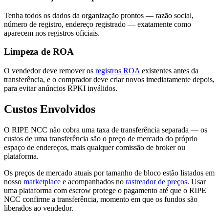
Tenha todos os dados da organização prontos — razão social,
número de registro, endereço registrado — exatamente como
aparecem nos registros oficiais.
Limpeza de ROA
O vendedor deve remover os
registros ROA
existentes antes da
transferência, e o comprador deve criar novos imediatamente depois,
para evitar anúncios RPKI inválidos.
Custos Envolvidos
O RIPE NCC não cobra uma taxa de transferência separada — os
custos de uma transferência são o preço de mercado do próprio
espaço de endereços, mais qualquer comissão de broker ou
plataforma.
Os preços de mercado atuais por tamanho de bloco estão listados em
nosso
marketplace
e acompanhados no
rastreador de preços
. Usar
uma plataforma com escrow protege o pagamento até que o RIPE
NCC confirme a transferência, momento em que os fundos são
liberados ao vendedor.