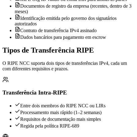
Documentos de registro da empresa (recentes, dentro de 3
meses)
Identificação emitida pelo governo dos signatários
autorizados
Contrato de transferência IPv4 assinado
Dados bancários para pagamento em escrow
Tipos de Transferência RIPE
O RIPE NCC suporta dois tipos de transferências IPv4, cada um
com diferentes requisitos e prazos.
Transferência Intra-RIPE
Entre dois membros do RIPE NCC ou LIRs
Processamento mais rápido (1–2 semanas)
Requisitos de documentação mais simples
Regida pela política RIPE-689