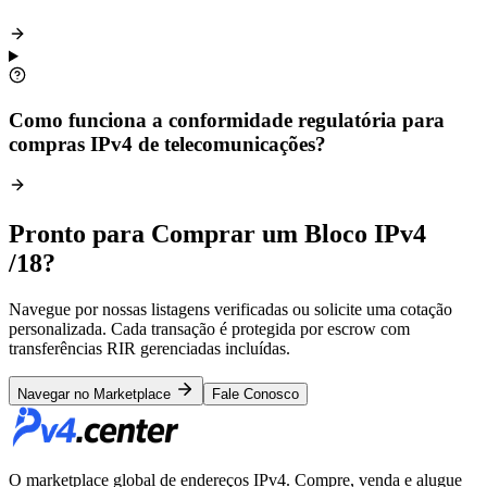
Como funciona a conformidade regulatória para
compras IPv4 de telecomunicações?
Pronto para Comprar um Bloco IPv4
/18?
Navegue por nossas listagens verificadas ou solicite uma cotação
personalizada. Cada transação é protegida por escrow com
transferências RIR gerenciadas incluídas.
Navegar no Marketplace
Fale Conosco
O marketplace global de endereços IPv4. Compre, venda e alugue