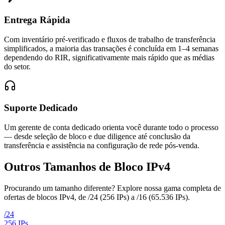
Entrega Rápida
Com inventário pré-verificado e fluxos de trabalho de transferência
simplificados, a maioria das transações é concluída em 1–4 semanas
dependendo do RIR, significativamente mais rápido que as médias
do setor.
Suporte Dedicado
Um gerente de conta dedicado orienta você durante todo o processo
— desde seleção de bloco e due diligence até conclusão da
transferência e assistência na configuração de rede pós-venda.
Outros Tamanhos de Bloco IPv4
Procurando um tamanho diferente? Explore nossa gama completa de
ofertas de blocos IPv4, de /24 (256 IPs) a /16 (65.536 IPs).
/
24
256
IPs