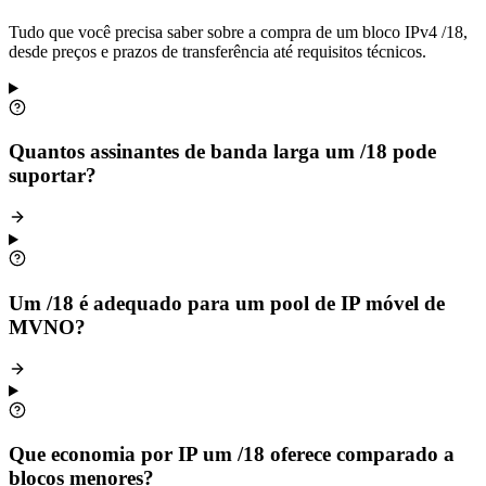
Tudo que você precisa saber sobre a compra de um bloco IPv4 /18,
desde preços e prazos de transferência até requisitos técnicos.
Quantos assinantes de banda larga um /18 pode
suportar?
Um /18 é adequado para um pool de IP móvel de
MVNO?
Que economia por IP um /18 oferece comparado a
blocos menores?