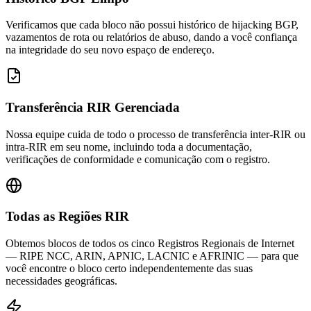
Verificamos que cada bloco não possui histórico de hijacking BGP,
vazamentos de rota ou relatórios de abuso, dando a você confiança
na integridade do seu novo espaço de endereço.
Transferência RIR Gerenciada
Nossa equipe cuida de todo o processo de transferência inter-RIR ou
intra-RIR em seu nome, incluindo toda a documentação,
verificações de conformidade e comunicação com o registro.
Todas as Regiões RIR
Obtemos blocos de todos os cinco Registros Regionais de Internet
— RIPE NCC, ARIN, APNIC, LACNIC e AFRINIC — para que
você encontre o bloco certo independentemente das suas
necessidades geográficas.