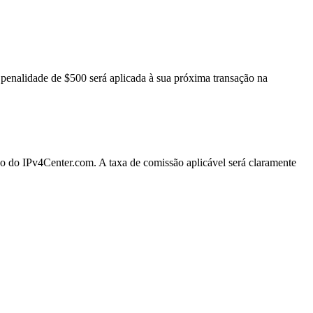
penalidade de $500 será aplicada à sua próxima transação na
ão do IPv4Center.com. A taxa de comissão aplicável será claramente