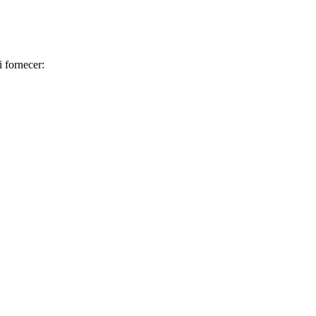
 fornecer: