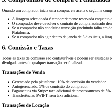
Quando um comprador inicia uma compra, ele aceita o seguinte comp
A listagem selecionada é temporariamente reservada enquanto o
O comprador deve devolver o contrato de compra assinado dentr
Se o comprador não concluir a transação (incluindo falha em d
Plataforma.
Se o comprador não agir dentro da janela de 3 dias úteis, a lis
6. Comissão e Taxas
Todas as taxas de comissão são configuráveis e podem ser ajustadas p
divulgada antes de qualquer transação ser finalizada.
Transações de Venda
Gerenciado pela plataforma: 10% de comissão do vendedor
Autogerenciado: 5% de comissão do comprador
Pagamentos via Stripe: taxa adicional de processamento de 5%
Transferências SWIFT: sem taxa adicional
Transações de Locação