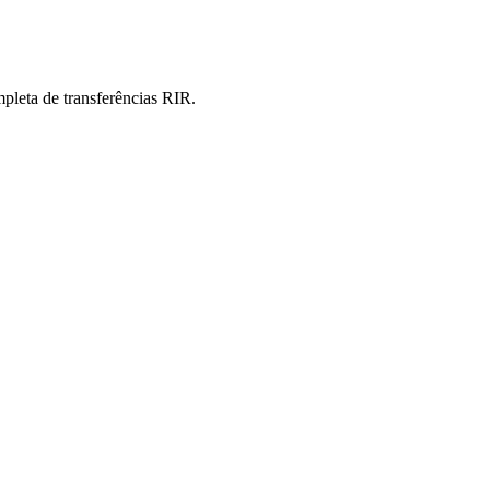
pleta de transferências RIR.