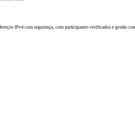
reços IPv4 com segurança, com participantes verificados e gestão com