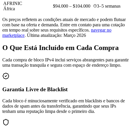
AFRINIC
$94.000 – $104.000
3–5 semanas
África
Os preços refletem as condições atuais de mercado e podem flutuar
com base na oferta e demanda. Entre em contato para uma cotação
em tempo real sobre seus requisitos específicos.
navegar no
marketplace
.
Última atualização: Março 2026
O Que Está Incluído em Cada Compra
Cada compra de bloco IPv4 inclui serviços abrangentes para garantir
uma transação tranquila e segura com espaço de endereço limpo.
Garantia Livre de Blacklist
Cada bloco é minuciosamente verificado em blacklists e bancos de
dados de spam antes da transferência, garantindo que seus IPs
tenham uma reputação limpa desde o primeiro dia.