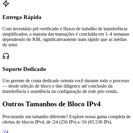
Entrega Rápida
Com inventário pré-verificado e fluxos de trabalho de transferência
simplificados, a maioria das transações é concluída em 1–4 semanas
dependendo do RIR, significativamente mais rápido que as médias
do setor.
Suporte Dedicado
Um gerente de conta dedicado orienta você durante todo o processo
— desde seleção de bloco e due diligence até conclusão da
transferência e assistência na configuração de rede pós-venda.
Outros Tamanhos de Bloco IPv4
Procurando um tamanho diferente? Explore nossa gama completa de
ofertas de blocos IPv4, de /24 (256 IPs) a /16 (65.536 IPs).
/
24