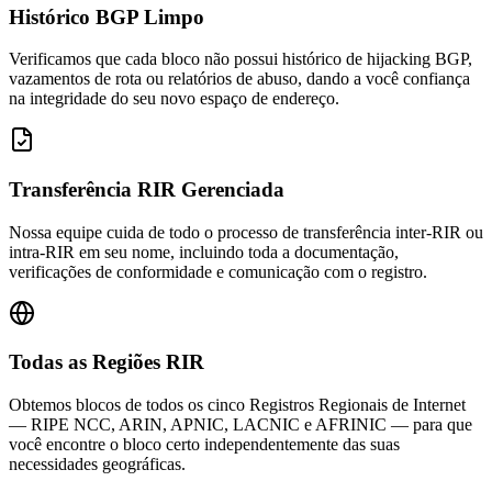
Histórico BGP Limpo
Verificamos que cada bloco não possui histórico de hijacking BGP,
vazamentos de rota ou relatórios de abuso, dando a você confiança
na integridade do seu novo espaço de endereço.
Transferência RIR Gerenciada
Nossa equipe cuida de todo o processo de transferência inter-RIR ou
intra-RIR em seu nome, incluindo toda a documentação,
verificações de conformidade e comunicação com o registro.
Todas as Regiões RIR
Obtemos blocos de todos os cinco Registros Regionais de Internet
— RIPE NCC, ARIN, APNIC, LACNIC e AFRINIC — para que
você encontre o bloco certo independentemente das suas
necessidades geográficas.