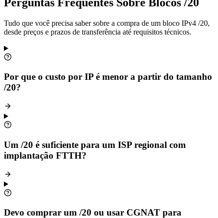
Perguntas Frequentes Sobre Blocos /20
Tudo que você precisa saber sobre a compra de um bloco IPv4 /20,
desde preços e prazos de transferência até requisitos técnicos.
Por que o custo por IP é menor a partir do tamanho
/20?
Um /20 é suficiente para um ISP regional com
implantação FTTH?
Devo comprar um /20 ou usar CGNAT para