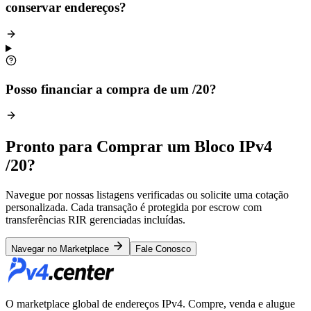
conservar endereços?
Posso financiar a compra de um /20?
Pronto para Comprar um Bloco IPv4
/20?
Navegue por nossas listagens verificadas ou solicite uma cotação
personalizada. Cada transação é protegida por escrow com
transferências RIR gerenciadas incluídas.
Navegar no Marketplace
Fale Conosco
O marketplace global de endereços IPv4. Compre, venda e alugue