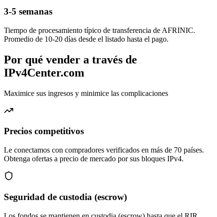
3-5 semanas
Tiempo de procesamiento típico de transferencia de AFRINIC.
Promedio de 10-20 días desde el listado hasta el pago.
Por qué vender a través de
IPv4Center.com
Maximice sus ingresos y minimice las complicaciones
Precios competitivos
Le conectamos con compradores verificados en más de 70 países.
Obtenga ofertas a precio de mercado por sus bloques IPv4.
Seguridad de custodia (escrow)
Los fondos se mantienen en custodia (escrow) hasta que el RIR