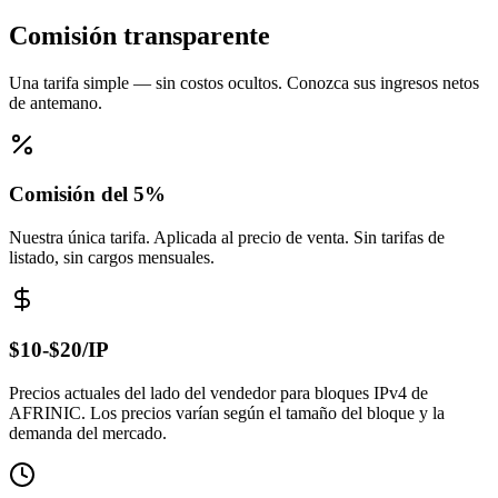
Comisión transparente
Una tarifa simple — sin costos ocultos. Conozca sus ingresos netos
de antemano.
Comisión del 5%
Nuestra única tarifa. Aplicada al precio de venta. Sin tarifas de
listado, sin cargos mensuales.
$10-$20/IP
Precios actuales del lado del vendedor para bloques IPv4 de
AFRINIC. Los precios varían según el tamaño del bloque y la
demanda del mercado.