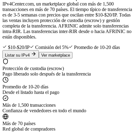
IPv4Center.com, un marketplace global con más de 1,500
transacciones en más de 70 países. El tiempo típico de transferencia
es de 3-5 semanas con precios que oscilan entre $10-$20/IP. Todas
las ventas incluyen protección de custodia (escrow) y gestión
completa de la transferencia. AFRINIC admite solo transferencias
intra-RIR. Las transferencias inter-RIR desde o hacia AFRINIC no
están disponibles.
$10-$20/IP
Comisión del 5%
Promedio de 10-20 días
Listar su IPv4
Ver marketplace
Protección de custodia (escrow)
Pago liberado solo después de la transferencia
Promedio de 10-20 días
Desde el listado hasta el pago
Más de 1,500 transacciones
Confianza de vendedores en todo el mundo
Más de 70 países
Red global de compradores