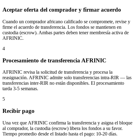
Aceptar oferta del comprador y firmar acuerdo
Cuando un comprador africano calificado se compromete, revise y
firme el acuerdo de transferencia. Los fondos se mantienen en
custodia (escrow). Ambas partes deben tener membresía activa de
AFRINIC.
4
Procesamiento de transferencia AFRINIC
AFRINIC revisa la solicitud de transferencia y procesa la
reasignación. AFRINIC admite solo transferencias intra-RIR — las
transferencias inter-RIR no están disponibles. El procesamiento
tarda 3-5 semanas.
5
Recibir pago
Una vez que AFRINIC confirma la transferencia y asigna el bloque
al comprador, la custodia (escrow) libera los fondos a su favor.
Tiempo promedio desde el listado hasta el pago: 10-20 días.