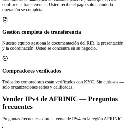
confirme la transferencia. Usted recibe el pago solo cuando la
operación se completa.
Gestión completa de transferencia
Nuestro equipo gestiona la documentación del RIR, la presentación
y la coordinación. Usted se concentra en su negocio.
Compradores verificados
Todos los compradores están verificados con KYC. Sin curiosos —
solo organizaciones serias y calificadas.
Vender IPv4 de AFRINIC — Preguntas
frecuentes
Preguntas frecuentes sobre la venta de IPv4 en la región AFRINIC