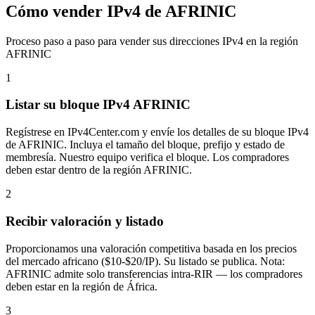
Cómo vender IPv4 de AFRINIC
Proceso paso a paso para vender sus direcciones IPv4 en la región
AFRINIC
1
Listar su bloque IPv4 AFRINIC
Regístrese en IPv4Center.com y envíe los detalles de su bloque IPv4
de AFRINIC. Incluya el tamaño del bloque, prefijo y estado de
membresía. Nuestro equipo verifica el bloque. Los compradores
deben estar dentro de la región AFRINIC.
2
Recibir valoración y listado
Proporcionamos una valoración competitiva basada en los precios
del mercado africano ($10-$20/IP). Su listado se publica. Nota:
AFRINIC admite solo transferencias intra-RIR — los compradores
deben estar en la región de África.
3