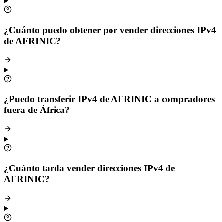
¿Cuánto puedo obtener por vender direcciones IPv4
de AFRINIC?
¿Puedo transferir IPv4 de AFRINIC a compradores
fuera de África?
¿Cuánto tarda vender direcciones IPv4 de
AFRINIC?