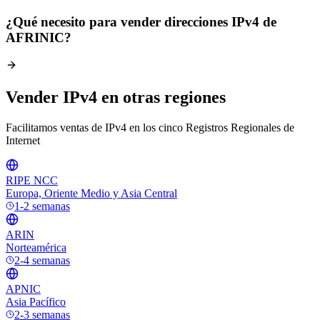
¿Qué necesito para vender direcciones IPv4 de
AFRINIC?
Vender IPv4 en otras regiones
Facilitamos ventas de IPv4 en los cinco Registros Regionales de
Internet
RIPE NCC
Europa, Oriente Medio y Asia Central
1-2 semanas
ARIN
Norteamérica
2-4 semanas
APNIC
Asia Pacífico
2-3 semanas