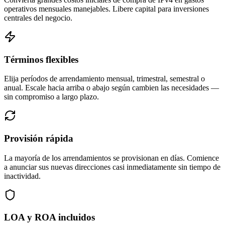
operativos mensuales manejables. Libere capital para inversiones
centrales del negocio.
Términos flexibles
Elija períodos de arrendamiento mensual, trimestral, semestral o
anual. Escale hacia arriba o abajo según cambien las necesidades —
sin compromiso a largo plazo.
Provisión rápida
La mayoría de los arrendamientos se provisionan en días. Comience
a anunciar sus nuevas direcciones casi inmediatamente sin tiempo de
inactividad.
LOA y ROA incluidos