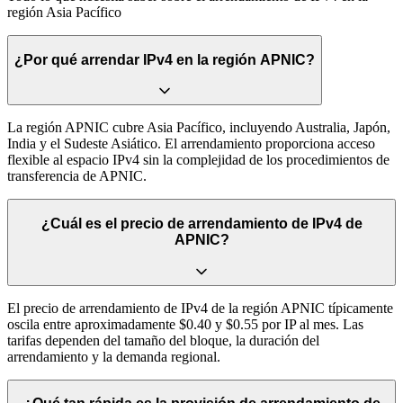
región Asia Pacífico
¿Por qué arrendar IPv4 en la región APNIC?
La región APNIC cubre Asia Pacífico, incluyendo Australia, Japón,
India y el Sudeste Asiático. El arrendamiento proporciona acceso
flexible al espacio IPv4 sin la complejidad de los procedimientos de
transferencia de APNIC.
¿Cuál es el precio de arrendamiento de IPv4 de
APNIC?
El precio de arrendamiento de IPv4 de la región APNIC típicamente
oscila entre aproximadamente $0.40 y $0.55 por IP al mes. Las
tarifas dependen del tamaño del bloque, la duración del
arrendamiento y la demanda regional.