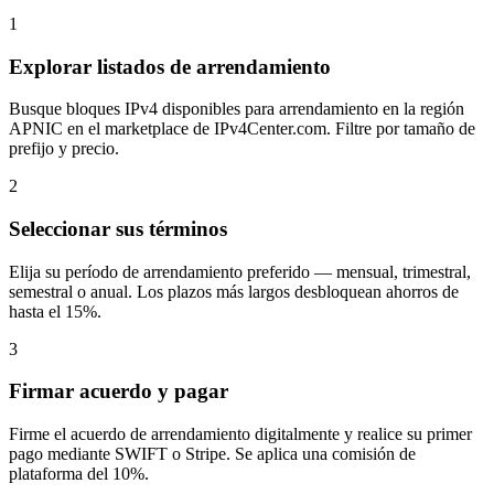
1
Explorar listados de arrendamiento
Busque bloques IPv4 disponibles para arrendamiento en la región
APNIC en el marketplace de IPv4Center.com. Filtre por tamaño de
prefijo y precio.
2
Seleccionar sus términos
Elija su período de arrendamiento preferido — mensual, trimestral,
semestral o anual. Los plazos más largos desbloquean ahorros de
hasta el 15%.
3
Firmar acuerdo y pagar
Firme el acuerdo de arrendamiento digitalmente y realice su primer
pago mediante SWIFT o Stripe. Se aplica una comisión de
plataforma del 10%.