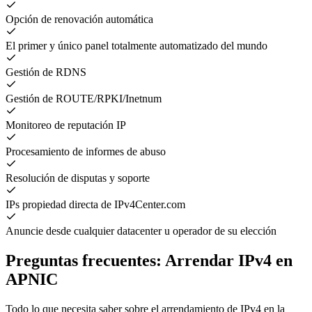
Opción de renovación automática
El primer y único panel totalmente automatizado del mundo
Gestión de RDNS
Gestión de ROUTE/RPKI/Inetnum
Monitoreo de reputación IP
Procesamiento de informes de abuso
Resolución de disputas y soporte
IPs propiedad directa de IPv4Center.com
Anuncie desde cualquier datacenter u operador de su elección
Preguntas frecuentes: Arrendar IPv4 en
APNIC
Todo lo que necesita saber sobre el arrendamiento de IPv4 en la