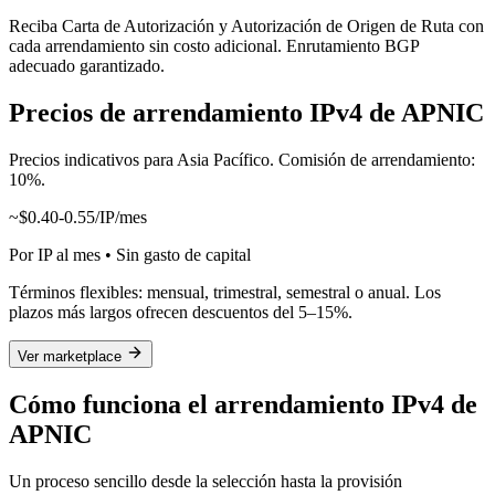
Reciba Carta de Autorización y Autorización de Origen de Ruta con
cada arrendamiento sin costo adicional. Enrutamiento BGP
adecuado garantizado.
Precios de arrendamiento IPv4 de APNIC
Precios indicativos para Asia Pacífico. Comisión de arrendamiento:
10%.
~$0.40-0.55/IP/mes
Por IP al mes • Sin gasto de capital
Términos flexibles: mensual, trimestral, semestral o anual. Los
plazos más largos ofrecen descuentos del 5–15%.
Ver marketplace
Cómo funciona el arrendamiento IPv4 de
APNIC
Un proceso sencillo desde la selección hasta la provisión