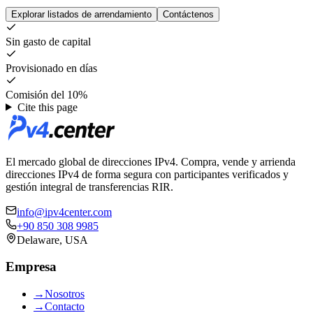
Explorar listados de arrendamiento
Contáctenos
Sin gasto de capital
Provisionado en días
Comisión del 10%
Cite this page
El mercado global de direcciones IPv4. Compra, vende y arrienda
direcciones IPv4 de forma segura con participantes verificados y
gestión integral de transferencias RIR.
info@ipv4center.com
+90 850 308 9985
Delaware, USA
Empresa
→
Nosotros
→
Contacto