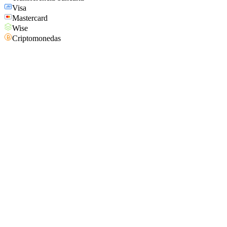
Visa
Mastercard
Wise
Criptomonedas