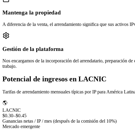
Mantenga la propiedad
A diferencia de la venta, el arrendamiento significa que sus activos 
Gestión de la plataforma
Nos encargamos de la incorporación del arrendatario, preparación de
trabajo.
Potencial de ingresos en LACNIC
Tarifas de arrendamiento mensuales típicas por IP para América Latin
🌎
LACNIC
$0.30–$0.45
Ganancias netas / IP / mes (después de la comisión del 10%)
Mercado emergente