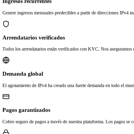
Ingresos recurrentes
Genere ingresos mensuales predecibles a partir de direcciones IPv4 ina
Arrendatarios verificados
Todos los arrendatarios están verificados con KYC. Nos aseguramos de 
Demanda global
El agotamiento de IPv4 ha creado una fuerte demanda en todo el mund
Pagos garantizados
Cobro seguro de pagos a través de nuestra plataforma. Los pagos se c