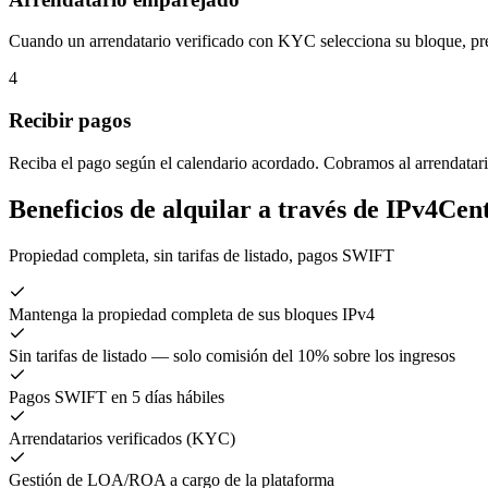
Cuando un arrendatario verificado con KYC selecciona su bloque, pre
4
Recibir pagos
Reciba el pago según el calendario acordado. Cobramos al arrendatar
Beneficios de alquilar a través de IPv4Cen
Propiedad completa, sin tarifas de listado, pagos SWIFT
Mantenga la propiedad completa de sus bloques IPv4
Sin tarifas de listado — solo comisión del 10% sobre los ingresos
Pagos SWIFT en 5 días hábiles
Arrendatarios verificados (KYC)
Gestión de LOA/ROA a cargo de la plataforma