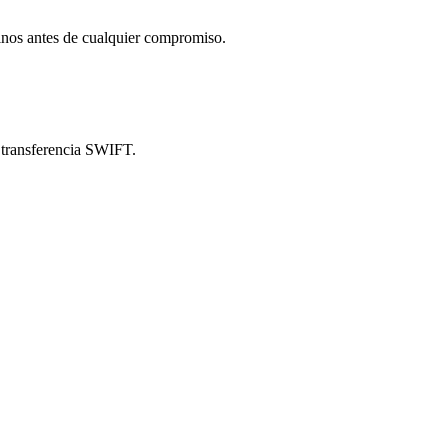
inos antes de cualquier compromiso.
 transferencia SWIFT.