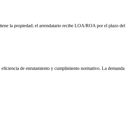
iene la propiedad; el arrendatario recibe LOA/ROA por el plazo del
ra eficiencia de enrutamiento y cumplimiento normativo. La demanda