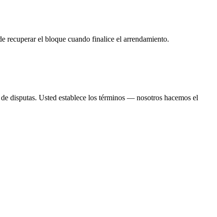
de recuperar el bloque cuando finalice el arrendamiento.
de disputas. Usted establece los términos — nosotros hacemos el