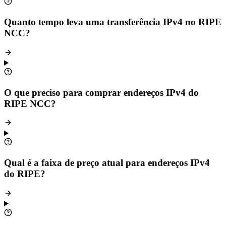
Quanto tempo leva uma transferência IPv4 no RIPE
NCC?
O que preciso para comprar endereços IPv4 do
RIPE NCC?
Qual é a faixa de preço atual para endereços IPv4
do RIPE?