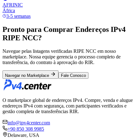
AFRINIC
África
3-5 semanas
Pronto para Comprar Endereços IPv4
RIPE NCC?
Navegue pelas listagens verificadas RIPE NCC em nosso
marketplace. Nossa equipe gerencia o processo completo de
transferência, do contrato à aprovação do RIR.
Navegar no Marketplace
Fale Conosco
O marketplace global de endereços IPv4. Compre, venda e alugue
endereços IPv4 com segurança, com participantes verificados e
gestão completa de transferências RIR.
info@ipv4center.com
+90 850 308 9985
Delaware, USA