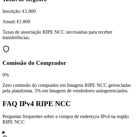
Inscrição:
€1.000
Anual:
€1.800
Taxas de associação RIPE NCC necessárias para receber
transferências.
Comissão do Comprador
0%
Zero comissão do comprador em listagens RIPE NCC gerenciadas
pela plataforma. 5% em listagens de vendedores autogerenciados.
FAQ IPv4 RIPE NCC
Perguntas frequentes sobre a compra de endereços IPv4 na região
RIPE NCC