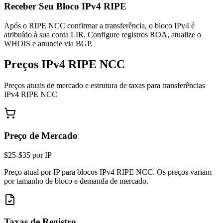
Receber Seu Bloco IPv4 RIPE
Após o RIPE NCC confirmar a transferência, o bloco IPv4 é
atribuído à sua conta LIR. Configure registros ROA, atualize o
WHOIS e anuncie via BGP.
Preços IPv4 RIPE NCC
Preços atuais de mercado e estrutura de taxas para transferências
IPv4 RIPE NCC
Preço de Mercado
$25-$35 por IP
Preço atual por IP para blocos IPv4 RIPE NCC. Os preços variam
por tamanho de bloco e demanda de mercado.
Taxas de Registro