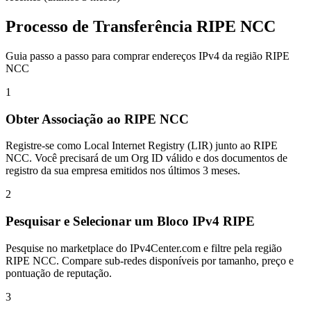
Processo de Transferência RIPE NCC
Guia passo a passo para comprar endereços IPv4 da região RIPE
NCC
1
Obter Associação ao RIPE NCC
Registre-se como Local Internet Registry (LIR) junto ao RIPE
NCC. Você precisará de um Org ID válido e dos documentos de
registro da sua empresa emitidos nos últimos 3 meses.
2
Pesquisar e Selecionar um Bloco IPv4 RIPE
Pesquise no marketplace do IPv4Center.com e filtre pela região
RIPE NCC. Compare sub-redes disponíveis por tamanho, preço e
pontuação de reputação.
3