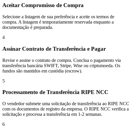
Aceitar Compromisso de Compra
Selecione a listagem de sua preferência e aceite os termos de
compra. A listagem é temporariamente reservada enquanto a
documentação é preparada.
4
Assinar Contrato de Transferência e Pagar
Revise e assine o contrato de compra. Conclua o pagamento via
transferência bancária SWIFT, Stripe, Wise ou criptomoeda. Os
fundos são mantidos em custódia (escrow).
5
Processamento de Transferência RIPE NCC
O vendedor submete uma solicitação de transferência ao RIPE NCC
com os documentos de registro da empresa. O RIPE NCC verifica a
solicitação e processa a transferência em 1-2 semanas.
6