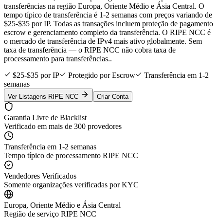
transferências na região Europa, Oriente Médio e Ásia Central. O
tempo típico de transferência é 1-2 semanas com preços variando de
$25-$35 por IP. Todas as transações incluem proteção de pagamento
escrow e gerenciamento completo da transferência. O RIPE NCC é
o mercado de transferência de IPv4 mais ativo globalmente. Sem
taxa de transferência — o RIPE NCC não cobra taxa de
processamento para transferências..
$25-$35 por IP
Protegido por Escrow
Transferência em 1-2
semanas
Ver Listagens RIPE NCC
Criar Conta
Garantia Livre de Blacklist
Verificado em mais de 300 provedores
Transferência em 1-2 semanas
Tempo típico de processamento RIPE NCC
Vendedores Verificados
Somente organizações verificadas por KYC
Europa, Oriente Médio e Ásia Central
Região de serviço RIPE NCC