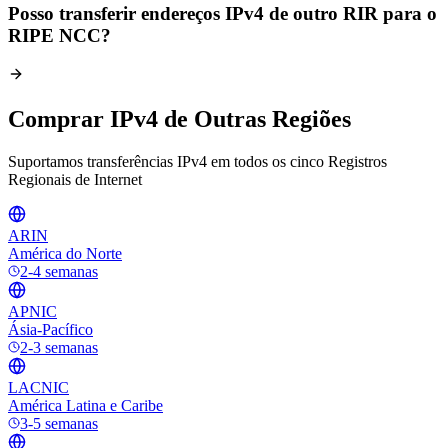
Posso transferir endereços IPv4 de outro RIR para o
RIPE NCC?
Comprar IPv4 de Outras Regiões
Suportamos transferências IPv4 em todos os cinco Registros
Regionais de Internet
ARIN
América do Norte
2-4 semanas
APNIC
Ásia-Pacífico
2-3 semanas
LACNIC
América Latina e Caribe
3-5 semanas