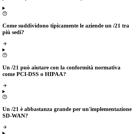
Come suddividono tipicamente le aziende un /21 tra
più sedi?
Un /21 può aiutare con la conformità normativa
come PCI-DSS o HIPAA?
Un /21 è abbastanza grande per un'implementazione
SD-WAN?