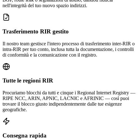
nell'integrità del tuo nuovo spazio indirizzi.
Trasferimento RIR gestito
Il nostro team gestisce l'intero processo di trasferimento inter-RIR o
intra-RIR per tuo conto, inclusa tutta la documentazione, i controlli
di conformità e la comunicazione con il registro.
Tutte le regioni RIR
Procuriamo blocchi da tutti e cinque i Regional Internet Registry —
RIPE NCC, ARIN, APNIC, LACNIC e AFRINIC — così puoi
trovare il blocco giusto indipendentemente dalle tue esigenze
geografiche.
Consegna rapida