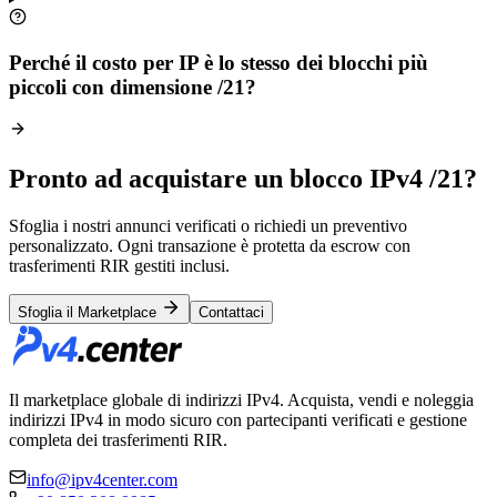
Perché il costo per IP è lo stesso dei blocchi più
piccoli con dimensione /21?
Pronto ad acquistare un blocco IPv4 /21?
Sfoglia i nostri annunci verificati o richiedi un preventivo
personalizzato. Ogni transazione è protetta da escrow con
trasferimenti RIR gestiti inclusi.
Sfoglia il Marketplace
Contattaci
Il marketplace globale di indirizzi IPv4. Acquista, vendi e noleggia
indirizzi IPv4 in modo sicuro con partecipanti verificati e gestione
completa dei trasferimenti RIR.
info@ipv4center.com