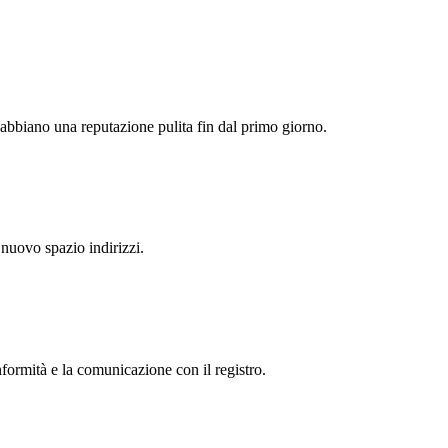
P abbiano una reputazione pulita fin dal primo giorno.
 nuovo spazio indirizzi.
nformità e la comunicazione con il registro.