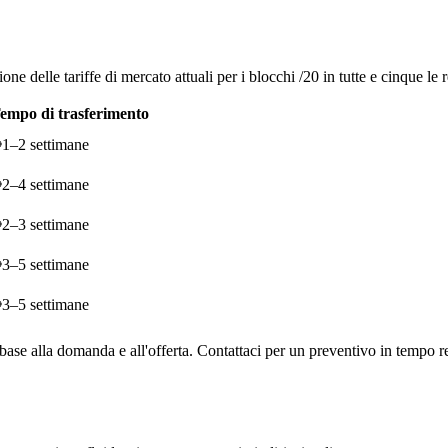
one delle tariffe di mercato attuali per i blocchi /20 in tutte e cinque le
empo di trasferimento
1–2 settimane
2–4 settimane
2–3 settimane
3–5 settimane
3–5 settimane
n base alla domanda e all'offerta. Contattaci per un preventivo in tempo r