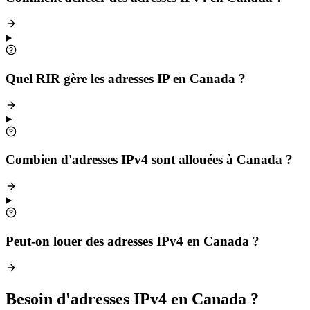
Quel RIR gère les adresses IP en Canada ?
Combien d'adresses IPv4 sont allouées à Canada ?
Peut-on louer des adresses IPv4 en Canada ?
Besoin d'adresses IPv4 en Canada ?