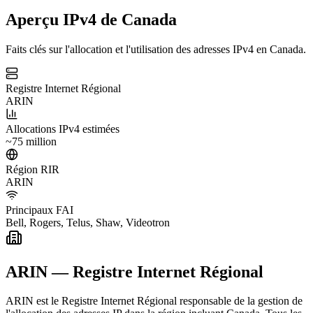
Aperçu IPv4 de Canada
Faits clés sur l'allocation et l'utilisation des adresses IPv4 en Canada.
Registre Internet Régional
ARIN
Allocations IPv4 estimées
~75 million
Région RIR
ARIN
Principaux FAI
Bell, Rogers, Telus, Shaw, Videotron
ARIN — Registre Internet Régional
ARIN est le Registre Internet Régional responsable de la gestion de