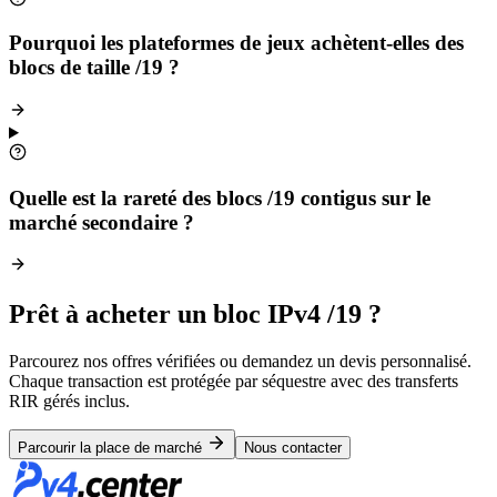
Pourquoi les plateformes de jeux achètent-elles des
blocs de taille /19 ?
Quelle est la rareté des blocs /19 contigus sur le
marché secondaire ?
Prêt à acheter un bloc IPv4 /19 ?
Parcourez nos offres vérifiées ou demandez un devis personnalisé.
Chaque transaction est protégée par séquestre avec des transferts
RIR gérés inclus.
Parcourir la place de marché
Nous contacter