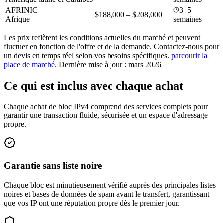
AFRINIC
3–5
$188,000 – $208,000
Afrique
semaines
Les prix reflètent les conditions actuelles du marché et peuvent
fluctuer en fonction de l'offre et de la demande. Contactez-nous pour
un devis en temps réel selon vos besoins spécifiques.
parcourir la
place de marché
.
Dernière mise à jour : mars 2026
Ce qui est inclus avec chaque achat
Chaque achat de bloc IPv4 comprend des services complets pour
garantir une transaction fluide, sécurisée et un espace d'adressage
propre.
Garantie sans liste noire
Chaque bloc est minutieusement vérifié auprès des principales listes
noires et bases de données de spam avant le transfert, garantissant
que vos IP ont une réputation propre dès le premier jour.