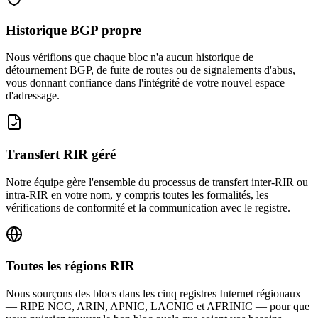
Historique BGP propre
Nous vérifions que chaque bloc n'a aucun historique de
détournement BGP, de fuite de routes ou de signalements d'abus,
vous donnant confiance dans l'intégrité de votre nouvel espace
d'adressage.
Transfert RIR géré
Notre équipe gère l'ensemble du processus de transfert inter-RIR ou
intra-RIR en votre nom, y compris toutes les formalités, les
vérifications de conformité et la communication avec le registre.
Toutes les régions RIR
Nous sourçons des blocs dans les cinq registres Internet régionaux
— RIPE NCC, ARIN, APNIC, LACNIC et AFRINIC — pour que