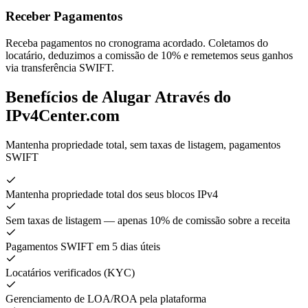
Receber Pagamentos
Receba pagamentos no cronograma acordado. Coletamos do
locatário, deduzimos a comissão de 10% e remetemos seus ganhos
via transferência SWIFT.
Benefícios de Alugar Através do
IPv4Center.com
Mantenha propriedade total, sem taxas de listagem, pagamentos
SWIFT
Mantenha propriedade total dos seus blocos IPv4
Sem taxas de listagem — apenas 10% de comissão sobre a receita
Pagamentos SWIFT em 5 dias úteis
Locatários verificados (KYC)
Gerenciamento de LOA/ROA pela plataforma