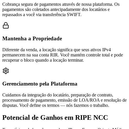
Cobrança segura de pagamentos através de nossa plataforma. Os
pagamentos são coletados antecipadamente dos locatários e
repassados a você via transferência SWIFT.
Mantenha a Propriedade
Diferente da venda, a locação significa que seus ativos IPv4
permanecem na sua conta RIR. Você mantém controle total e pode
recuperar o bloco quando a locação terminar.
Gerenciamento pela Plataforma
Cuidamos da integração do locatário, preparação de contrato,
processamento de pagamento, emissão de LOA/ROA e resolução de
disputas. Você define os termos — nós fazemos o trabalho.
Potencial de Ganhos em RIPE NCC