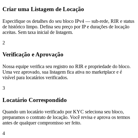
Criar uma Listagem de Locação
Especifique os detalhes do seu bloco IPv4 — sub-rede, RIR e status
de histórico limpo. Defina seu preço por IP e durações de locação
aceitas. Sem taxa inicial de listagem.
2
Verificação e Aprovação
Nossa equipe verifica seu registro no RIR e propriedade do bloco.
Uma vez aprovado, sua listagem fica ativa no marketplace e é
visível para locatários verificados.
3
Locatário Correspondido
Quando um locatário verificado por KYC seleciona seu bloco,
preparamos o contrato de locação. Você revisa e aprova os termos
antes de qualquer compromisso ser feito.
4