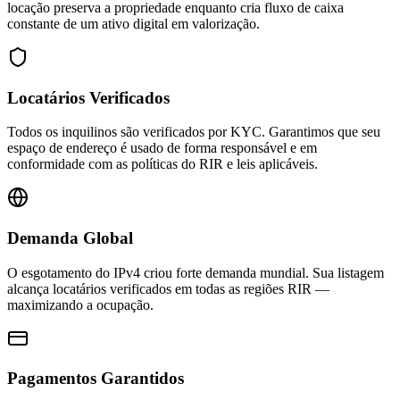
locação preserva a propriedade enquanto cria fluxo de caixa
constante de um ativo digital em valorização.
Locatários Verificados
Todos os inquilinos são verificados por KYC. Garantimos que seu
espaço de endereço é usado de forma responsável e em
conformidade com as políticas do RIR e leis aplicáveis.
Demanda Global
O esgotamento do IPv4 criou forte demanda mundial. Sua listagem
alcança locatários verificados em todas as regiões RIR —
maximizando a ocupação.
Pagamentos Garantidos