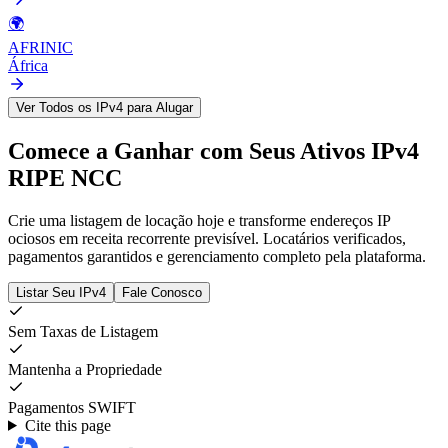
🌍
AFRINIC
África
Ver Todos os IPv4 para Alugar
Comece a Ganhar com Seus Ativos IPv4
RIPE NCC
Crie uma listagem de locação hoje e transforme endereços IP
ociosos em receita recorrente previsível. Locatários verificados,
pagamentos garantidos e gerenciamento completo pela plataforma.
Listar Seu IPv4
Fale Conosco
Sem Taxas de Listagem
Mantenha a Propriedade
Pagamentos SWIFT
Cite this page