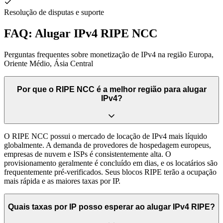
Resolução de disputas e suporte
FAQ: Alugar IPv4 RIPE NCC
Perguntas frequentes sobre monetização de IPv4 na região Europa,
Oriente Médio, Ásia Central
Por que o RIPE NCC é a melhor região para alugar
IPv4?
O RIPE NCC possui o mercado de locação de IPv4 mais líquido
globalmente. A demanda de provedores de hospedagem europeus,
empresas de nuvem e ISPs é consistentemente alta. O
provisionamento geralmente é concluído em dias, e os locatários são
frequentemente pré-verificados. Seus blocos RIPE terão a ocupação
mais rápida e as maiores taxas por IP.
Quais taxas por IP posso esperar ao alugar IPv4 RIPE?