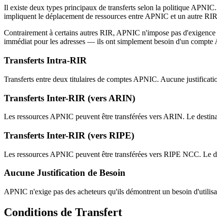
Il existe deux types principaux de transferts selon la politique APNIC
impliquent le déplacement de ressources entre APNIC et un autre RI
Contrairement à certains autres RIR, APNIC n'impose pas d'exigence de 
immédiat pour les adresses — ils ont simplement besoin d'un compte 
Transferts Intra-RIR
Transferts entre deux titulaires de comptes APNIC. Aucune justificati
Transferts Inter-RIR (vers ARIN)
Les ressources APNIC peuvent être transférées vers ARIN. Le destinata
Transferts Inter-RIR (vers RIPE)
Les ressources APNIC peuvent être transférées vers RIPE NCC. Le des
Aucune Justification de Besoin
APNIC n'exige pas des acheteurs qu'ils démontrent un besoin d'utilisati
Conditions de Transfert