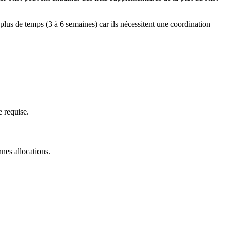
plus de temps (3 à 6 semaines) car ils nécessitent une coordination
e requise.
nes allocations.