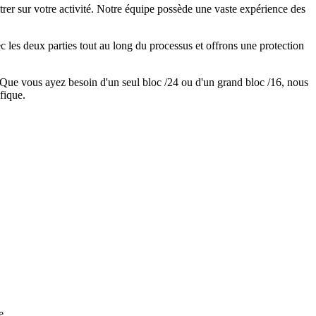
er sur votre activité. Notre équipe possède une vaste expérience des
 les deux parties tout au long du processus et offrons une protection
 Que vous ayez besoin d'un seul bloc /24 ou d'un grand bloc /16, nous
fique.
e.