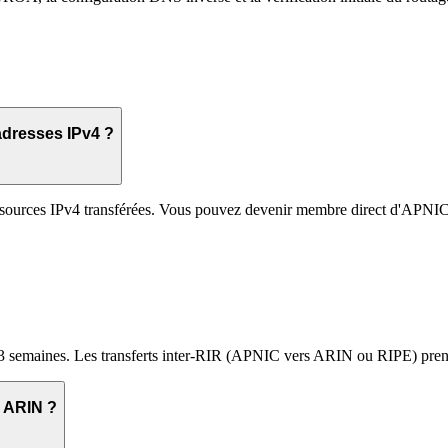
adresses IPv4 ?
sources IPv4 transférées. Vous pouvez devenir membre direct d'APNIC 
3 semaines. Les transferts inter-RIR (APNIC vers ARIN ou RIPE) prenne
u ARIN ?