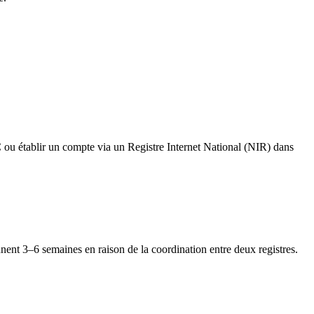
ou établir un compte via un Registre Internet National (NIR) dans
nt 3–6 semaines en raison de la coordination entre deux registres.