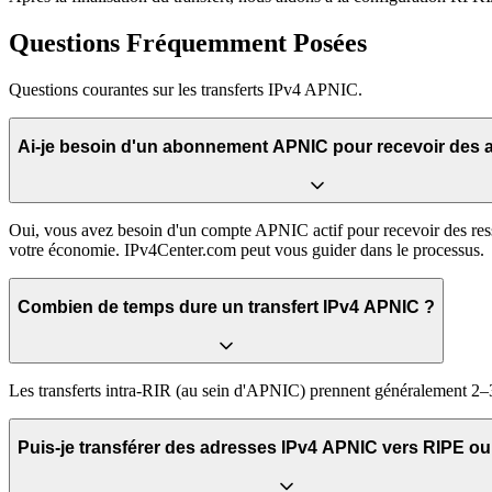
Questions Fréquemment Posées
Questions courantes sur les transferts IPv4 APNIC.
Ai-je besoin d'un abonnement APNIC pour recevoir des 
Oui, vous avez besoin d'un compte APNIC actif pour recevoir des res
votre économie. IPv4Center.com peut vous guider dans le processus.
Combien de temps dure un transfert IPv4 APNIC ?
Les transferts intra-RIR (au sein d'APNIC) prennent généralement 2–
Puis-je transférer des adresses IPv4 APNIC vers RIPE o