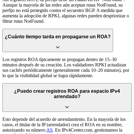
Aunque la mayoría de las redes aún aceptan rutas NotFound, su
prefijo no está protegido contra el secuestro BGP. A medida que
aumenta la adopción de RPKI, algunas redes pueden despriorizar o
filtrar rutas NotFound.
¿Cuánto tiempo tarda en propagarse un ROA?
Los registros ROA típicamente se propagan dentro de 15–30
minutos después de su creación. Los validadores RPKI actualizan
sus cachés periódicamente (generalmente cada 10–20 minutos), por
lo que la visibilidad global se logra rápidamente.
¿Puedo crear registros ROA para espacio IPv4
arrendado?
Esto depende del acuerdo de arrendamiento. En la mayoría de los
casos, el titular de la IP (arrendador) crea el ROA en su nombre,
autorizando su número
AS
. En IPv4Center.com, gestionamos la