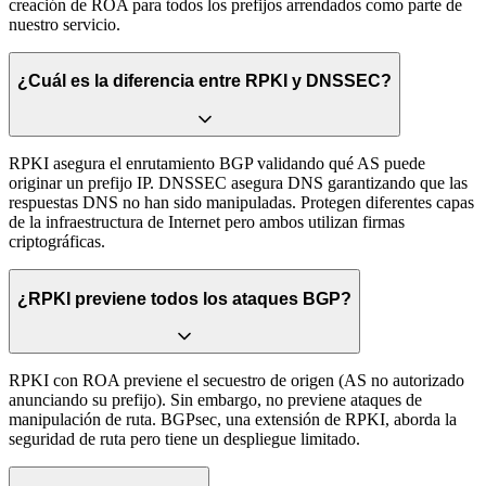
creación de ROA para todos los prefijos arrendados como parte de
nuestro servicio.
¿Cuál es la diferencia entre RPKI y DNSSEC?
RPKI asegura el enrutamiento BGP validando qué AS puede
originar un prefijo IP. DNSSEC asegura DNS garantizando que las
respuestas DNS no han sido manipuladas. Protegen diferentes capas
de la infraestructura de Internet pero ambos utilizan firmas
criptográficas.
¿RPKI previene todos los ataques BGP?
RPKI con ROA previene el secuestro de origen (AS no autorizado
anunciando su prefijo). Sin embargo, no previene ataques de
manipulación de ruta. BGPsec, una extensión de RPKI, aborda la
seguridad de ruta pero tiene un despliegue limitado.