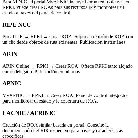
Para APNIC, el portal MyAPNIC incluye herramientas de gestión
RPKI. Puede crear ROAs para sus recursos IP y monitorear su
estado a través del panel de control.
RIPE NCC
Portal LIR → RPKI → Crear ROA. Soporta creación de ROA con
un clic desde objetos de ruta existentes. Publicación instantánea.
ARIN
ARIN Online → RPKI → Crear ROA. Ofrece RPKI tanto alojado
como delegado. Publicación en minutos.
APNIC
MyAPNIC → RPKI → Crear ROA. Panel de control integrado
para monitorear el estado y la cobertura de ROA.
LACNIC / AFRINIC
Creación de ROA similar basada en portal. Consulte la
documentación del RIR respectivo para pasos y características
específicas.