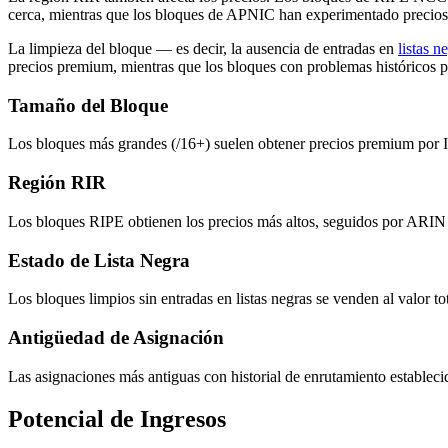
cerca, mientras que los bloques de APNIC han experimentado precios 
La limpieza del bloque — es decir, la ausencia de entradas en
listas n
precios premium, mientras que los bloques con problemas históricos p
Tamaño del Bloque
Los bloques más grandes (/16+) suelen obtener precios premium por IP
Región RIR
Los bloques RIPE obtienen los precios más altos, seguidos por ARI
Estado de Lista Negra
Los bloques limpios sin entradas en listas negras se venden al valor 
Antigüedad de Asignación
Las asignaciones más antiguas con historial de enrutamiento establecid
Potencial de Ingresos