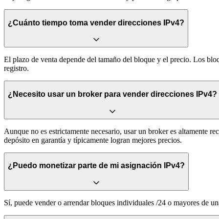
¿Cuánto tiempo toma vender direcciones IPv4?
El plazo de venta depende del tamaño del bloque y el precio. Los bl
registro.
¿Necesito usar un broker para vender direcciones IPv4?
Aunque no es estrictamente necesario, usar un broker es altamente r
depósito en garantía y típicamente logran mejores precios.
¿Puedo monetizar parte de mi asignación IPv4?
Sí, puede vender o arrendar bloques individuales /24 o mayores de una