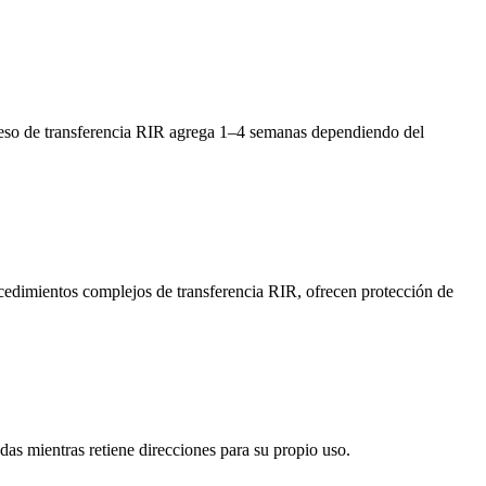
ceso de transferencia RIR agrega 1–4 semanas dependiendo del
cedimientos complejos de transferencia RIR, ofrecen protección de
as mientras retiene direcciones para su propio uso.