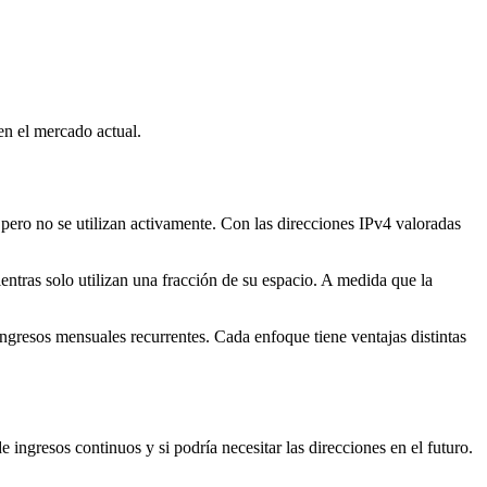
en el mercado actual.
 pero no se utilizan activamente. Con las direcciones IPv4 valoradas
tras solo utilizan una fracción de su espacio. A medida que la
ngresos mensuales recurrentes. Cada enfoque tiene ventajas distintas
 ingresos continuos y si podría necesitar las direcciones en el futuro.