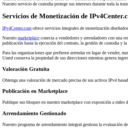
Nuestro servicio de custodia protege sus intereses durante toda la tran
Servicios de Monetización de IPv4Center.
IPv4Center.com
ofrece servicios integrales de monetización diseñados
Nuestro
marketplace
conecta a vendedores y arrendadores con una red 
publicación hasta la ejecución del contrato, la gestión de custodia y la
Para las organizaciones que prefieren arrendar en lugar de vender, nue
Usted conserva la propiedad de sus direcciones mientras genera ingre
Valoración Gratuita
Obtenga una valoración de mercado precisa de sus activos IPv4 basada 
Publicación en Marketplace
Publique sus bloques en nuestro marketplace con exposición a miles d
Arrendamiento Gestionado
Nuestro programa de arrendamiento integral gestiona la evaluación de 