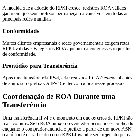
À medida que a adoção do RPKI cresce, registros ROA válidos
garantem que seus prefixos permaneçam alcançáveis em todas as
principais redes mundiais.
Conformidade
Muitos clientes empresariais e redes governamentais exigem rotas
RPKI-válidas. Os registros ROA ajudam a atender esses requisitos
de conformidade.
Prontidão para Transferência
Após uma transferência IPv4, criar registros ROA é essencial antes
de anunciar o prefixo. A IPv4Center.com ajuda nesse processo.
Coordenação de ROA Durante uma
Transferência
Uma transferência IPv4 é o momento em que os erros de RPKI são
mais comuns. Se o ROA antigo do vendedor permanecer publicado
enquanto o comprador anuncia o prefixo a partir de um novo ASN,
o anúncio é classificado como RPKI-Invalid e será rejeitado pelas