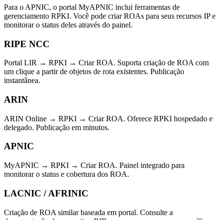
Para o APNIC, o portal MyAPNIC inclui ferramentas de
gerenciamento RPKI. Você pode criar ROAs para seus recursos IP e
monitorar o status deles através do painel.
RIPE NCC
Portal LIR → RPKI → Criar ROA. Suporta criação de ROA com
um clique a partir de objetos de rota existentes. Publicação
instantânea.
ARIN
ARIN Online → RPKI → Criar ROA. Oferece RPKI hospedado e
delegado. Publicação em minutos.
APNIC
MyAPNIC → RPKI → Criar ROA. Painel integrado para
monitorar o status e cobertura dos ROA.
LACNIC / AFRINIC
Criação de ROA similar baseada em portal. Consulte a