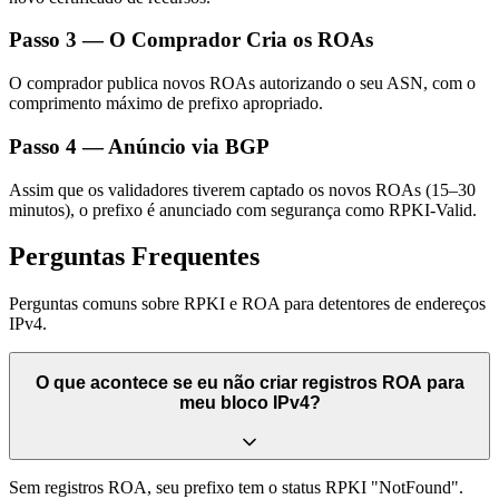
Passo 3 — O Comprador Cria os ROAs
O comprador publica novos ROAs autorizando o seu ASN, com o
comprimento máximo de prefixo apropriado.
Passo 4 — Anúncio via BGP
Assim que os validadores tiverem captado os novos ROAs (15–30
minutos), o prefixo é anunciado com segurança como RPKI-Valid.
Perguntas Frequentes
Perguntas comuns sobre RPKI e ROA para detentores de endereços
IPv4.
O que acontece se eu não criar registros ROA para
meu bloco IPv4?
Sem registros ROA, seu prefixo tem o status RPKI "NotFound".