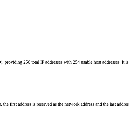
, providing 256 total IP addresses with 254 usable host addresses. It i
 the first address is reserved as the network address and the last addres