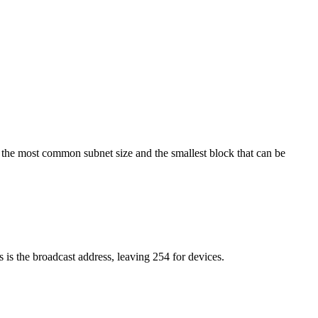
s the most common subnet size and the smallest block that can be
s is the broadcast address, leaving 254 for devices.