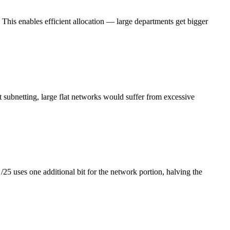
This enables efficient allocation — large departments get bigger
ut subnetting, large flat networks would suffer from excessive
/25 uses one additional bit for the network portion, halving the