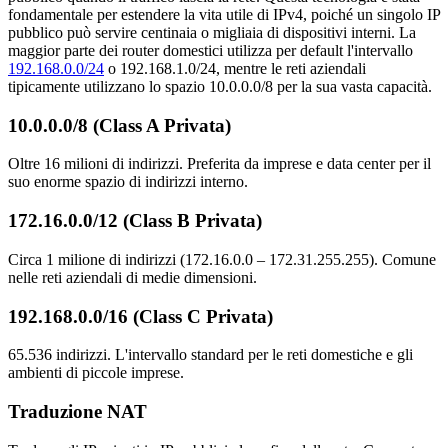
fondamentale per estendere la vita utile di IPv4, poiché un singolo IP
pubblico può servire centinaia o migliaia di dispositivi interni. La
maggior parte dei router domestici utilizza per default l'intervallo
192.168.0.0/24
o 192.168.1.0/24, mentre le reti aziendali
tipicamente utilizzano lo spazio 10.0.0.0/8 per la sua vasta capacità.
10.0.0.0/8 (Class A Privata)
Oltre 16 milioni di indirizzi. Preferita da imprese e data center per il
suo enorme spazio di indirizzi interno.
172.16.0.0/12 (Class B Privata)
Circa 1 milione di indirizzi (172.16.0.0 – 172.31.255.255). Comune
nelle reti aziendali di medie dimensioni.
192.168.0.0/16 (Class C Privata)
65.536 indirizzi. L'intervallo standard per le reti domestiche e gli
ambienti di piccole imprese.
Traduzione NAT