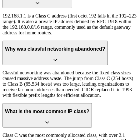
192.168.1.1 is a Class C address (first octet 192 falls in the 192–223
range). It is also a private IP address defined by RFC 1918 within
the 192.168.0.0/16 range, commonly used as the default gateway
address for home routers.
Why was classful networking abandoned?
Classful networking was abandoned because the fixed class sizes
caused massive address waste. The jump from Class C (254 hosts)
to Class B (65,534 hosts) was too large, leading organizations to
receive far more addresses than needed. CIDR replaced it in 1993
with flexible prefix lengths for efficient allocation.
What is the most common IP class?
Class C was the most commonly allocated class, with over 2.1