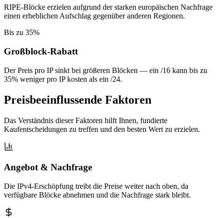
RIPE-Blöcke erzielen aufgrund der starken europäischen Nachfrage
einen erheblichen Aufschlag gegenüber anderen Regionen.
Bis zu 35%
Großblock-Rabatt
Der Preis pro IP sinkt bei größeren Blöcken — ein /16 kann bis zu
35% weniger pro IP kosten als ein /24.
Preisbeeinflussende Faktoren
Das Verständnis dieser Faktoren hilft Ihnen, fundierte
Kaufentscheidungen zu treffen und den besten Wert zu erzielen.
Angebot & Nachfrage
Die IPv4-Erschöpfung treibt die Preise weiter nach oben, da
verfügbare Blöcke abnehmen und die Nachfrage stark bleibt.