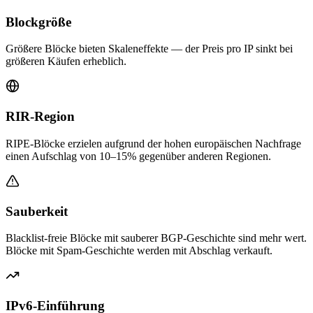
Blockgröße
Größere Blöcke bieten Skaleneffekte — der Preis pro IP sinkt bei
größeren Käufen erheblich.
RIR-Region
RIPE-Blöcke erzielen aufgrund der hohen europäischen Nachfrage
einen Aufschlag von 10–15% gegenüber anderen Regionen.
Sauberkeit
Blacklist-freie Blöcke mit sauberer BGP-Geschichte sind mehr wert.
Blöcke mit Spam-Geschichte werden mit Abschlag verkauft.
IPv6-Einführung