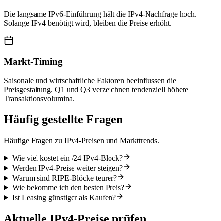
Die langsame IPv6-Einführung hält die IPv4-Nachfrage hoch.
Solange IPv4 benötigt wird, bleiben die Preise erhöht.
Markt-Timing
Saisonale und wirtschaftliche Faktoren beeinflussen die
Preisgestaltung. Q1 und Q3 verzeichnen tendenziell höhere
Transaktionsvolumina.
Häufig gestellte Fragen
Häufige Fragen zu IPv4-Preisen und Markttrends.
Wie viel kostet ein /24 IPv4-Block?
Werden IPv4-Preise weiter steigen?
Warum sind RIPE-Blöcke teurer?
Wie bekomme ich den besten Preis?
Ist Leasing günstiger als Kaufen?
Aktuelle IPv4-Preise prüfen