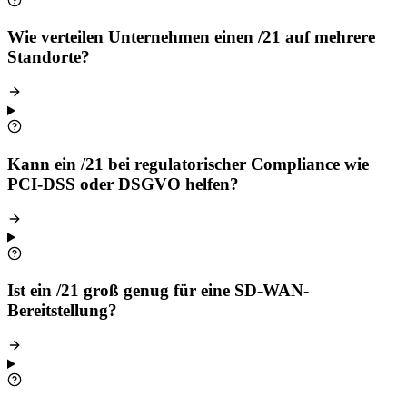
Wie verteilen Unternehmen einen /21 auf mehrere
Standorte?
Kann ein /21 bei regulatorischer Compliance wie
PCI-DSS oder DSGVO helfen?
Ist ein /21 groß genug für eine SD-WAN-
Bereitstellung?