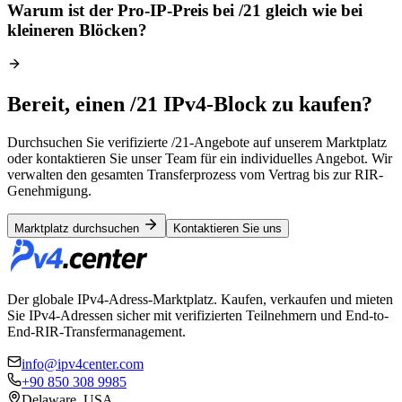
Warum ist der Pro-IP-Preis bei /21 gleich wie bei
kleineren Blöcken?
Bereit, einen /21 IPv4-Block zu kaufen?
Durchsuchen Sie verifizierte /21-Angebote auf unserem Marktplatz
oder kontaktieren Sie unser Team für ein individuelles Angebot. Wir
verwalten den gesamten Transferprozess vom Vertrag bis zur RIR-
Genehmigung.
Marktplatz durchsuchen
Kontaktieren Sie uns
Der globale IPv4-Adress-Marktplatz. Kaufen, verkaufen und mieten
Sie IPv4-Adressen sicher mit verifizierten Teilnehmern und End-to-
End-RIR-Transfermanagement.
info@ipv4center.com
+90 850 308 9985
Delaware, USA