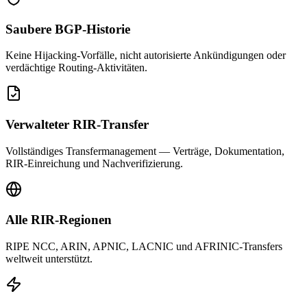
Saubere BGP-Historie
Keine Hijacking-Vorfälle, nicht autorisierte Ankündigungen oder
verdächtige Routing-Aktivitäten.
Verwalteter RIR-Transfer
Vollständiges Transfermanagement — Verträge, Dokumentation,
RIR-Einreichung und Nachverifizierung.
Alle RIR-Regionen
RIPE NCC, ARIN, APNIC, LACNIC und AFRINIC-Transfers
weltweit unterstützt.