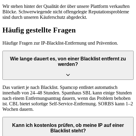
Wir stehen hinter der Qualität der über unsere Plattform verkauften
Blöcke. Schwerwiegende nicht offengelegte Reputationsprobleme
sind durch unseren Käuferschutz abgedeckt.
Häufig gestellte Fragen
Häufige Fragen zur IP-Blacklist-Entfernung und Prävention.
Wie lange dauert es, von einer Blacklist entfernt zu
werden?
Das variiert je nach Blacklist. Spamcop entlistet automatisch
innerhalb von 24–48 Stunden. Spamhaus SBL kann einige Stunden
nach einem Entfernungsantrag dauern, wenn das Problem behoben
ist. CBL bietet sofortige Self-Service-Entfernung. SORBS kann 1–2
Wochen dauern.
Kann ich kostenlos prüfen, ob meine IP auf einer
Blacklist steht?