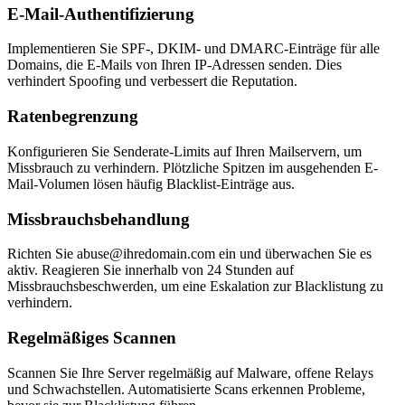
E-Mail-Authentifizierung
Implementieren Sie SPF-, DKIM- und DMARC-Einträge für alle
Domains, die E-Mails von Ihren IP-Adressen senden. Dies
verhindert Spoofing und verbessert die Reputation.
Ratenbegrenzung
Konfigurieren Sie Senderate-Limits auf Ihren Mailservern, um
Missbrauch zu verhindern. Plötzliche Spitzen im ausgehenden E-
Mail-Volumen lösen häufig Blacklist-Einträge aus.
Missbrauchsbehandlung
Richten Sie
abuse@ihredomain.com
ein und überwachen Sie es
aktiv. Reagieren Sie innerhalb von 24 Stunden auf
Missbrauchsbeschwerden, um eine Eskalation zur Blacklistung zu
verhindern.
Regelmäßiges Scannen
Scannen Sie Ihre Server regelmäßig auf Malware, offene Relays
und Schwachstellen. Automatisierte Scans erkennen Probleme,