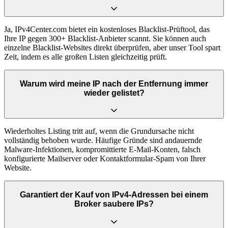
Ja, IPv4Center.com bietet ein kostenloses Blacklist-Prüftool, das
Ihre IP gegen 300+ Blacklist-Anbieter scannt. Sie können auch
einzelne Blacklist-Websites direkt überprüfen, aber unser Tool spart
Zeit, indem es alle großen Listen gleichzeitig prüft.
Warum wird meine IP nach der Entfernung immer
wieder gelistet?
Wiederholtes Listing tritt auf, wenn die Grundursache nicht
vollständig behoben wurde. Häufige Gründe sind andauernde
Malware-Infektionen, kompromittierte E-Mail-Konten, falsch
konfigurierte Mailserver oder Kontaktformular-Spam von Ihrer
Website.
Garantiert der Kauf von IPv4-Adressen bei einem
Broker saubere IPs?