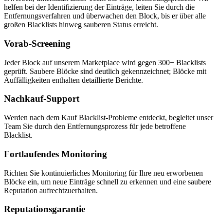
helfen bei der Identifizierung der Einträge, leiten Sie durch die
Entfernungsverfahren und überwachen den Block, bis er über alle
großen Blacklists hinweg sauberen Status erreicht.
Vorab-Screening
Jeder Block auf unserem Marketplace wird gegen 300+ Blacklists
geprüft. Saubere Blöcke sind deutlich gekennzeichnet; Blöcke mit
Auffälligkeiten enthalten detaillierte Berichte.
Nachkauf-Support
Werden nach dem Kauf Blacklist-Probleme entdeckt, begleitet unser
Team Sie durch den Entfernungsprozess für jede betroffene
Blacklist.
Fortlaufendes Monitoring
Richten Sie kontinuierliches Monitoring für Ihre neu erworbenen
Blöcke ein, um neue Einträge schnell zu erkennen und eine saubere
Reputation aufrechtzuerhalten.
Reputationsgarantie